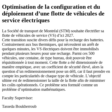
Optimisation de la configuration et du
déploiement d’une flotte de véhicules de
service électriques
La Société de transport de Montréal (STM) souhaite électrifier sa
flotte de véhicules de service (VS) d’ici 2027.
Cette transition suscite divers défis pour la recharge des batteries.
Contrairement aux bus thermiques, qui nécessitent un arrêt de
quelques minutes, les VS électriques doivent être immobilisés
pendant plusieurs heures pour une recharge. Parmi ces 500
véhicules, une centaine, de type bureau, doit pouvoir être
réquisitionnée à tout moment. Cette flotte a été dimensionnée de
manière empirique, avec un coefficient de sécurité élevé, alors la
question d’un redimensionnement pose un défi, car il faut prendre en
compte les particularités de chaque type de véhicule. L’objectif
ultime est de redimensionner la taille de la flotte afin de minimiser
les coûts opérationnels. Ce problème sera formulé comme un
problème d’optimisation mathématiques.
Faculty Supervisor:
Tasseda Boukherroub