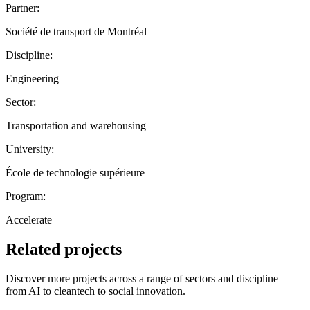
Partner:
Société de transport de Montréal
Discipline:
Engineering
Sector:
Transportation and warehousing
University:
École de technologie supérieure
Program:
Accelerate
Related projects
Discover more projects across a range of sectors and discipline —
from AI to cleantech to social innovation.