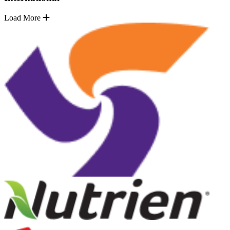
Load More