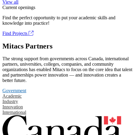
View all
Current openings
Find the perfect opportunity to put your academic skills and
knowledge into practice!
Find Projects
Mitacs Partners
The strong support from governments across Canada, international
partners, universities, colleges, companies, and community
organizations has enabled Mitacs to focus on the core idea that talent
and partnerships power innovation — and innovation creates a
better future.
Government
Academic
Industry
Innovation
International