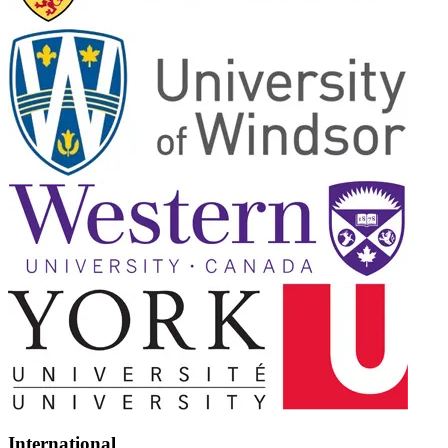
International