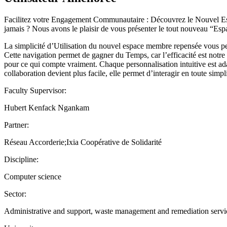
Facilitez votre Engagement Communautaire : Découvrez le Nouvel Esp
jamais ? Nous avons le plaisir de vous présenter le tout nouveau “Esp
La simplicité d’Utilisation du nouvel espace membre repensée vous per
Cette navigation permet de gagner du Temps, car l’efficacité est notre
pour ce qui compte vraiment. Chaque personnalisation intuitive est ad
collaboration devient plus facile, elle permet d’interagir en toute si
Faculty Supervisor:
Hubert Kenfack Ngankam
Partner:
Réseau Accorderie;Ixia Coopérative de Solidarité
Discipline:
Computer science
Sector:
Administrative and support, waste management and remediation servi