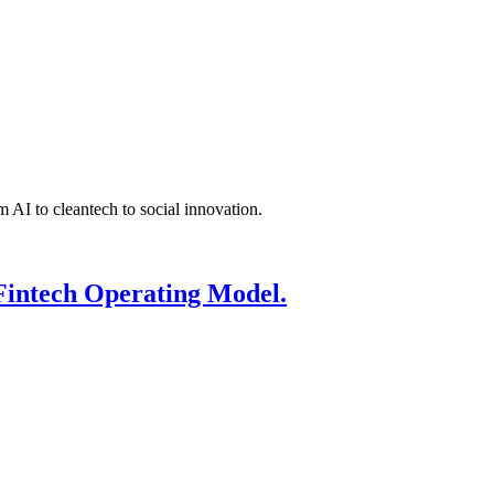
 AI to cleantech to social innovation.
Fintech Operating Model.