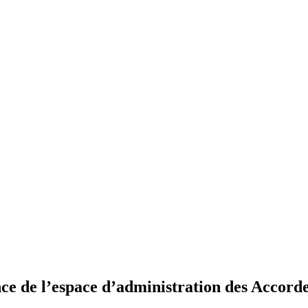
ience de l’espace d’administration des Acco