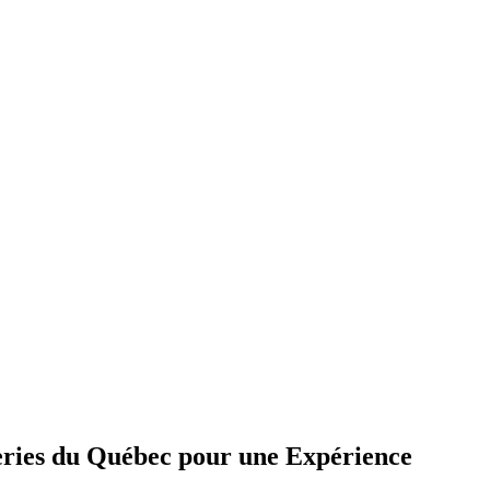
rderies du Québec pour une Expérience