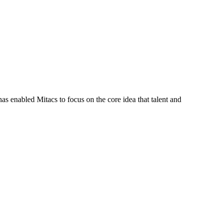
s enabled Mitacs to focus on the core idea that talent and