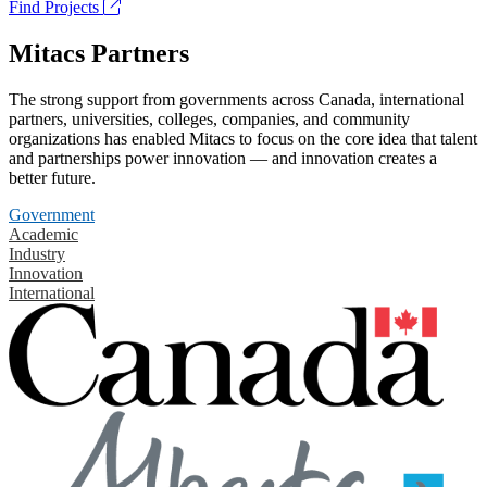
Find Projects
Mitacs Partners
The strong support from governments across Canada, international
partners, universities, colleges, companies, and community
organizations has enabled Mitacs to focus on the core idea that talent
and partnerships power innovation — and innovation creates a
better future.
Government
Academic
Industry
Innovation
International