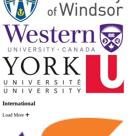
International
Load More