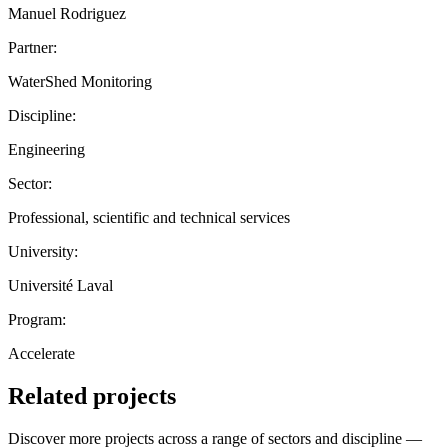
Manuel Rodriguez
Partner:
WaterShed Monitoring
Discipline:
Engineering
Sector:
Professional, scientific and technical services
University:
Université Laval
Program:
Accelerate
Related projects
Discover more projects across a range of sectors and discipline —