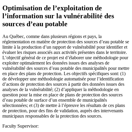
Optimisation de l’exploitation de
l’information sur la vulnérabilité des
sources d’eau potable
Au Québec, comme dans plusieurs régions et pays, la
réglementation en matière de protection des sources d’eau potable se
limite à la production d’un rapport de vulnérabilité pour identifier et
évaluer les risques associés aux activités présentes dans le territoire.
L’objectif général de ce projet est d’élaborer une méthodologie pour
exploiter optimalement les données issues des analyses de
vulnérabilité des sources d’eau potable des municipalités pour mettre
en place des plans de protection. Les objectifs spécifiques sont: (1)
de développer une méthodologie automatisée pour l’identification
d’actions de protection des sources à partir des données issues des
analyses de la vulnérabilité; (2) d’appliquer la méthodologie en
question pour la mise en place de plans de protection des sources
d’eau potable de surface d’un ensemble de municipalités
sélectionnées; et (3) de mettre à l’épreuve les résultats de ces plans
de protection, pour des fins de validation, auprès des intervenants
municipaux responsables de la protection des sources.
Faculty Supervisor: