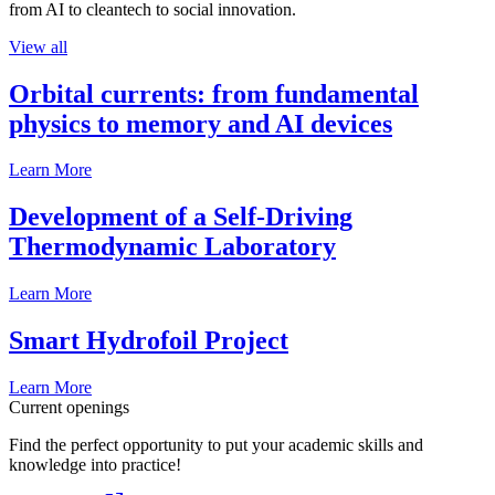
from AI to cleantech to social innovation.
View all
Orbital currents: from fundamental
physics to memory and AI devices
Learn More
Development of a Self-Driving
Thermodynamic Laboratory
Learn More
Smart Hydrofoil Project
Learn More
Current openings
Find the perfect opportunity to put your academic skills and
knowledge into practice!