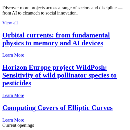
Discover more projects across a range of sectors and discipline —
from AI to cleantech to social innovation.
View all
Orbital currents: from fundamental
physics to memory and AI devices
Learn More
Horizon Europe project WildPosh:
Sensitivity of wild pollinator species to
pesticides
Learn More
Computing Covers of Elliptic Curves
Learn More
Current openings