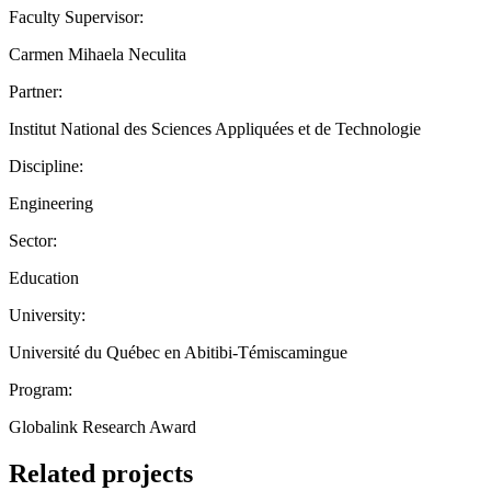
Faculty Supervisor:
Carmen Mihaela Neculita
Partner:
Institut National des Sciences Appliquées et de Technologie
Discipline:
Engineering
Sector:
Education
University:
Université du Québec en Abitibi-Témiscamingue
Program:
Globalink Research Award
Related projects