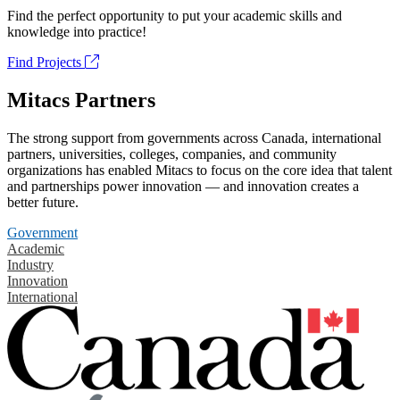
Find the perfect opportunity to put your academic skills and
knowledge into practice!
Find Projects
Mitacs Partners
The strong support from governments across Canada, international
partners, universities, colleges, companies, and community
organizations has enabled Mitacs to focus on the core idea that talent
and partnerships power innovation — and innovation creates a
better future.
Government
Academic
Industry
Innovation
International