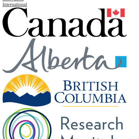
International