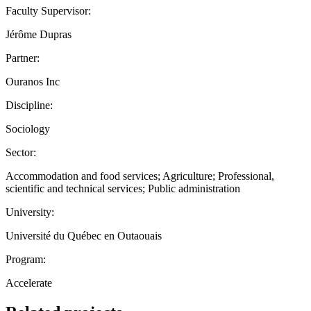
Faculty Supervisor:
Jérôme Dupras
Partner:
Ouranos Inc
Discipline:
Sociology
Sector:
Accommodation and food services; Agriculture; Professional,
scientific and technical services; Public administration
University:
Université du Québec en Outaouais
Program:
Accelerate