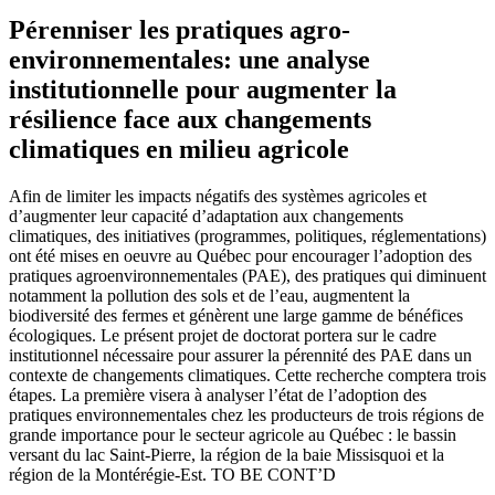
Pérenniser les pratiques agro-
environnementales: une analyse
institutionnelle pour augmenter la
résilience face aux changements
climatiques en milieu agricole
Afin de limiter les impacts négatifs des systèmes agricoles et
d’augmenter leur capacité d’adaptation aux changements
climatiques, des initiatives (programmes, politiques, réglementations)
ont été mises en oeuvre au Québec pour encourager l’adoption des
pratiques agroenvironnementales (PAE), des pratiques qui diminuent
notamment la pollution des sols et de l’eau, augmentent la
biodiversité des fermes et génèrent une large gamme de bénéfices
écologiques. Le présent projet de doctorat portera sur le cadre
institutionnel nécessaire pour assurer la pérennité des PAE dans un
contexte de changements climatiques. Cette recherche comptera trois
étapes. La première visera à analyser l’état de l’adoption des
pratiques environnementales chez les producteurs de trois régions de
grande importance pour le secteur agricole au Québec : le bassin
versant du lac Saint-Pierre, la région de la baie Missisquoi et la
région de la Montérégie-Est. TO BE CONT’D