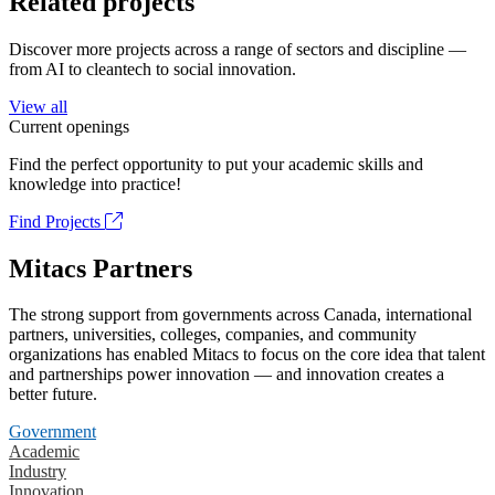
Related projects
Discover more projects across a range of sectors and discipline —
from AI to cleantech to social innovation.
View all
Current openings
Find the perfect opportunity to put your academic skills and
knowledge into practice!
Find Projects
Mitacs Partners
The strong support from governments across Canada, international
partners, universities, colleges, companies, and community
organizations has enabled Mitacs to focus on the core idea that talent
and partnerships power innovation — and innovation creates a
better future.
Government
Academic
Industry
Innovation