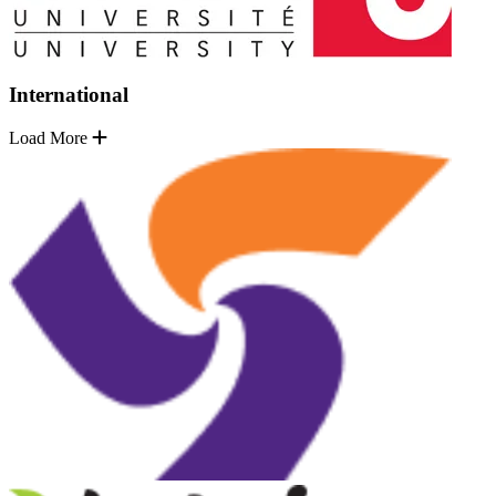
International
Load More