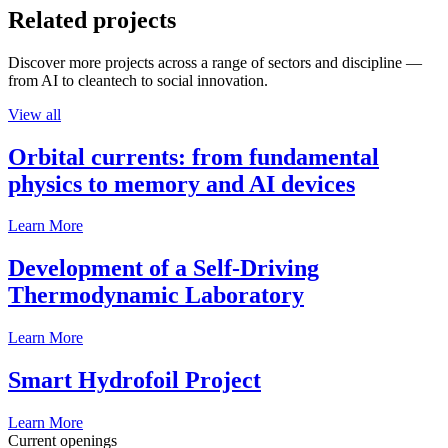
Related projects
Discover more projects across a range of sectors and discipline —
from AI to cleantech to social innovation.
View all
Orbital currents: from fundamental
physics to memory and AI devices
Learn More
Development of a Self-Driving
Thermodynamic Laboratory
Learn More
Smart Hydrofoil Project
Learn More
Current openings