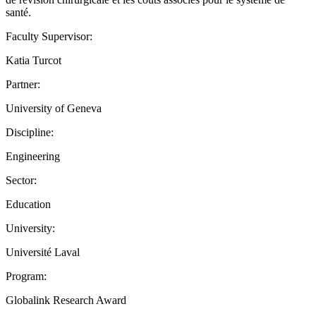
santé.
Faculty Supervisor:
Katia Turcot
Partner:
University of Geneva
Discipline:
Engineering
Sector:
Education
University:
Université Laval
Program:
Globalink Research Award