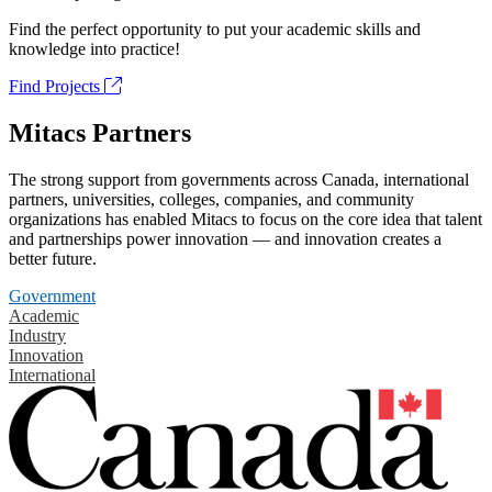
Find the perfect opportunity to put your academic skills and
knowledge into practice!
Find Projects
Mitacs Partners
The strong support from governments across Canada, international
partners, universities, colleges, companies, and community
organizations has enabled Mitacs to focus on the core idea that talent
and partnerships power innovation — and innovation creates a
better future.
Government
Academic
Industry
Innovation
International