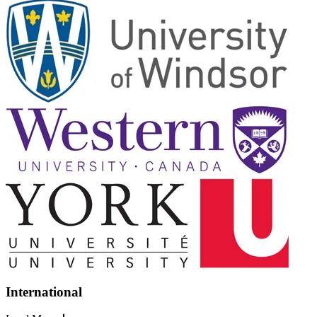
International