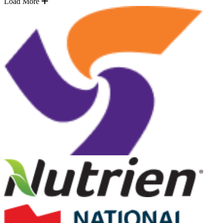
Load More