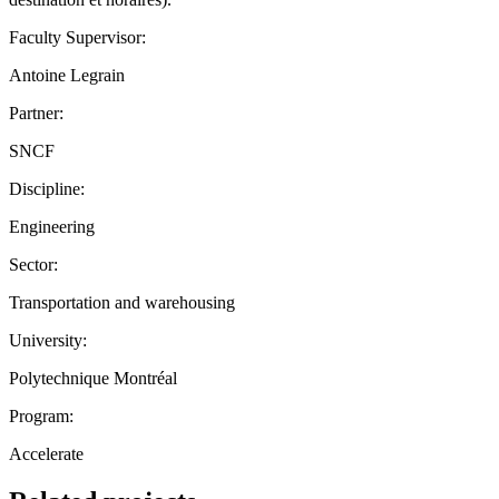
Faculty Supervisor:
Antoine Legrain
Partner:
SNCF
Discipline:
Engineering
Sector:
Transportation and warehousing
University:
Polytechnique Montréal
Program:
Accelerate