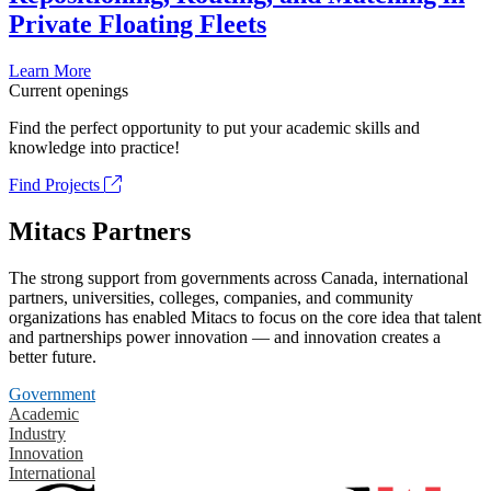
Private Floating Fleets
Learn More
Current openings
Find the perfect opportunity to put your academic skills and
knowledge into practice!
Find Projects
Mitacs Partners
The strong support from governments across Canada, international
partners, universities, colleges, companies, and community
organizations has enabled Mitacs to focus on the core idea that talent
and partnerships power innovation — and innovation creates a
better future.
Government
Academic
Industry
Innovation
International