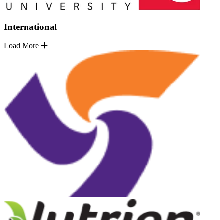
International
Load More