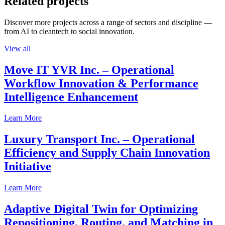
Related projects
Discover more projects across a range of sectors and discipline —
from AI to cleantech to social innovation.
View all
Move IT YVR Inc. – Operational
Workflow Innovation & Performance
Intelligence Enhancement
Learn More
Luxury Transport Inc. – Operational
Efficiency and Supply Chain Innovation
Initiative
Learn More
Adaptive Digital Twin for Optimizing
Repositioning, Routing, and Matching in