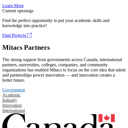
Learn More
Current openings
Find the perfect opportunity to put your academic skills and
knowledge into practice!
Find Projects
Mitacs Partners
The strong support from governments across Canada, international
partners, universities, colleges, companies, and community
organizations has enabled Mitacs to focus on the core idea that talent
and partnerships power innovation — and innovation creates a
better future.
Government
Academic
Industry
Innovation
International