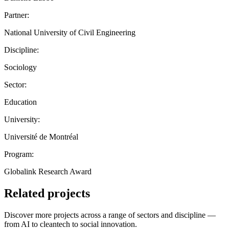
Partner:
National University of Civil Engineering
Discipline:
Sociology
Sector:
Education
University:
Université de Montréal
Program:
Globalink Research Award
Related projects
Discover more projects across a range of sectors and discipline —
from AI to cleantech to social innovation.