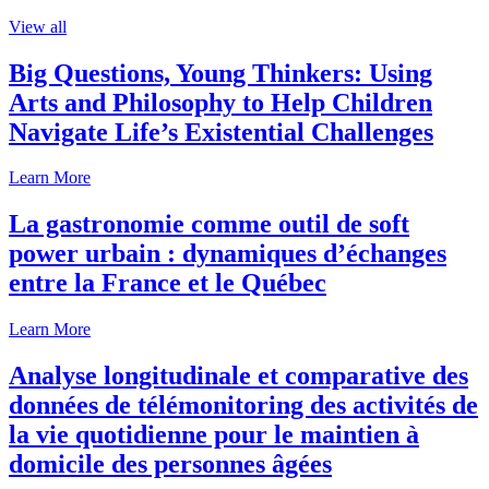
View all
Big Questions, Young Thinkers: Using
Arts and Philosophy to Help Children
Navigate Life’s Existential Challenges
Learn More
La gastronomie comme outil de soft
power urbain : dynamiques d’échanges
entre la France et le Québec
Learn More
Analyse longitudinale et comparative des
données de télémonitoring des activités de
la vie quotidienne pour le maintien à
domicile des personnes âgées