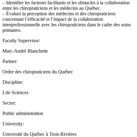
– Identifier les facteurs facilitants et les obstacles à la collaboration
entre les chiropraticiens et les médecins au Québec.
– Évaluer la perception des médecins et des chiropraticiens
concernant l’efficacité et l’impact de la collaboration
interprofessionnelle avec les chiropraticiens dans le cadre des soins
primaires.
Faculty Supervisor:
Marc-André Blanchette
Partner:
Ordre des chiropraticiens du Québec
Discipline:
Life Sciences
Sector:
Public administration
University:
Université du Québec à Trois-Rivières