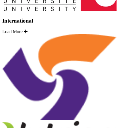
International
Load More