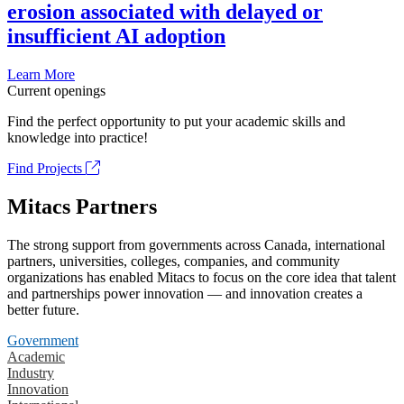
erosion associated with delayed or
insufficient AI adoption
Learn More
Current openings
Find the perfect opportunity to put your academic skills and
knowledge into practice!
Find Projects
Mitacs Partners
The strong support from governments across Canada, international
partners, universities, colleges, companies, and community
organizations has enabled Mitacs to focus on the core idea that talent
and partnerships power innovation — and innovation creates a
better future.
Government
Academic
Industry
Innovation