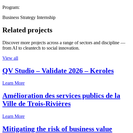
Program:
Business Strategy Internship
Related projects
Discover more projects across a range of sectors and discipline —
from AI to cleantech to social innovation.
View all
QV Studio – Validate 2026 – Keroles
Learn More
Amélioration des services publics de la
Ville de Trois-Rivières
Learn More
Mitigating the risk of business value