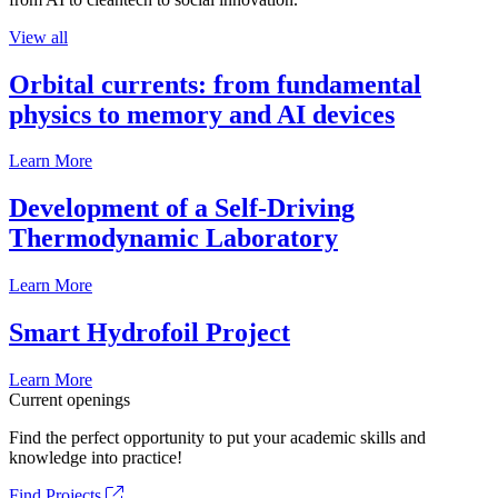
View all
Orbital currents: from fundamental
physics to memory and AI devices
Learn More
Development of a Self-Driving
Thermodynamic Laboratory
Learn More
Smart Hydrofoil Project
Learn More
Current openings
Find the perfect opportunity to put your academic skills and
knowledge into practice!
Find Projects