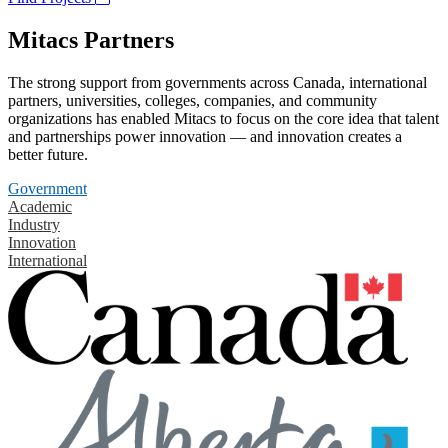
Mitacs Partners
The strong support from governments across Canada, international
partners, universities, colleges, companies, and community
organizations has enabled Mitacs to focus on the core idea that talent
and partnerships power innovation — and innovation creates a
better future.
Government
Academic
Industry
Innovation
International