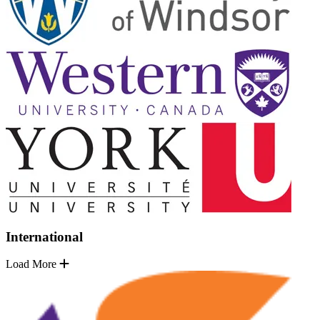
International
Load More