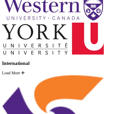
International
Load More