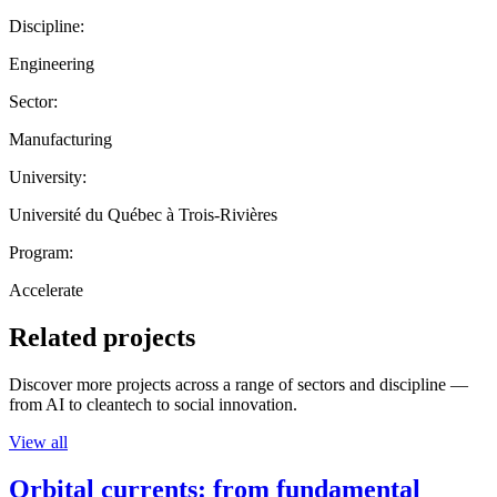
Discipline:
Engineering
Sector:
Manufacturing
University:
Université du Québec à Trois-Rivières
Program:
Accelerate
Related projects
Discover more projects across a range of sectors and discipline —
from AI to cleantech to social innovation.
View all
Orbital currents: from fundamental