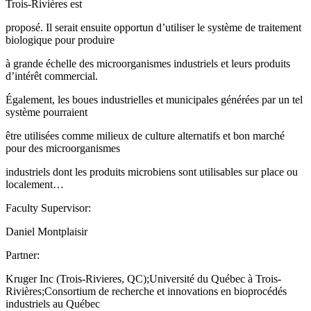
Trois-Rivières est
proposé. Il serait ensuite opportun d’utiliser le système de traitement
biologique pour produire
à grande échelle des microorganismes industriels et leurs produits
d’intérêt commercial.
Également, les boues industrielles et municipales générées par un tel
système pourraient
être utilisées comme milieux de culture alternatifs et bon marché
pour des microorganismes
industriels dont les produits microbiens sont utilisables sur place ou
localement…
Faculty Supervisor:
Daniel Montplaisir
Partner:
Kruger Inc (Trois-Rivieres, QC);Université du Québec à Trois-
Rivières;Consortium de recherche et innovations en bioprocédés
industriels au Québec