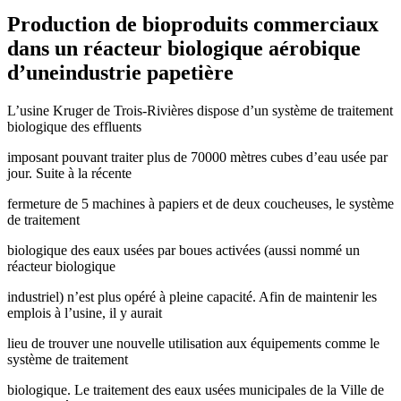
Production de bioproduits commerciaux
dans un réacteur biologique aérobique
d’uneindustrie papetière
L’usine Kruger de Trois-Rivières dispose d’un système de traitement
biologique des effluents
imposant pouvant traiter plus de 70000 mètres cubes d’eau usée par
jour. Suite à la récente
fermeture de 5 machines à papiers et de deux coucheuses, le système
de traitement
biologique des eaux usées par boues activées (aussi nommé un
réacteur biologique
industriel) n’est plus opéré à pleine capacité. Afin de maintenir les
emplois à l’usine, il y aurait
lieu de trouver une nouvelle utilisation aux équipements comme le
système de traitement
biologique. Le traitement des eaux usées municipales de la Ville de