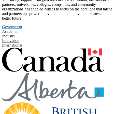
partners, universities, colleges, companies, and community
organizations has enabled Mitacs to focus on the core idea that talent
and partnerships power innovation — and innovation creates a
better future.
Government
Academic
Industry
Innovation
International