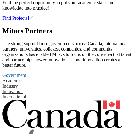
Find the perfect opportunity to put your academic skills and
knowledge into practice!
Find Projects
Mitacs Partners
The strong support from governments across Canada, international
partners, universities, colleges, companies, and community
organizations has enabled Mitacs to focus on the core idea that talent
and partnerships power innovation — and innovation creates a
better future.
Government
Academic
Industry
Innovation
International