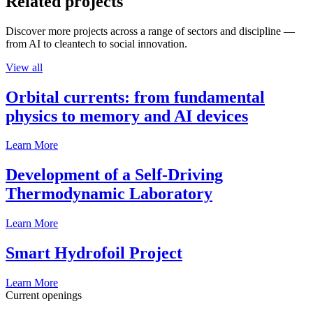
Related projects
Discover more projects across a range of sectors and discipline —
from AI to cleantech to social innovation.
View all
Orbital currents: from fundamental
physics to memory and AI devices
Learn More
Development of a Self-Driving
Thermodynamic Laboratory
Learn More
Smart Hydrofoil Project
Learn More
Current openings