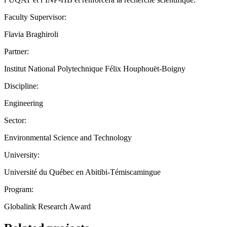
Faculty Supervisor:
Flavia Braghiroli
Partner:
Institut National Polytechnique Félix Houphouët-Boigny
Discipline:
Engineering
Sector:
Environmental Science and Technology
University:
Université du Québec en Abitibi-Témiscamingue
Program:
Globalink Research Award