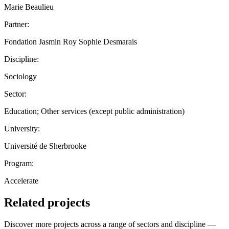
Marie Beaulieu
Partner:
Fondation Jasmin Roy Sophie Desmarais
Discipline:
Sociology
Sector:
Education; Other services (except public administration)
University:
Université de Sherbrooke
Program:
Accelerate
Related projects
Discover more projects across a range of sectors and discipline —