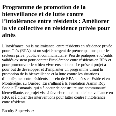
Programme de promotion de la
bienveillance et de lutte contre
l’intolérance entre résidents : Améliorer
la vie collective en résidence privée pour
aînés
L’intolérance, ou la maltraitance, entre résidents en résidence privée
pour aînés (RPA) est un sujet émergent de préoccupations pour les
secteurs privé, public et communautaire. Peu de pratiques et d’outils
validés existent pour contrer l’intolérance entre résidents en RPA et
pour promouvoir le « bien vivre ensemble ». Le présent projet a
pour but de développer et d’implanter un programme visant la
promotion de la bienveillance et la lutte contre les situations
d’intolérance entre résidents au sein de RPA situées en Estrie et en
Montérégie, au Québec. En s’alliant à la Fondation Jasmin Roy
Sophie Desmarais, qui a à coeur de construire une communauté
bienveillante, ce projet vise à favoriser un climat de bienveillance en
RPA et à cibler des interventions pour lutter contre l’intolérance
entre résidents.
Faculty Supervisor: