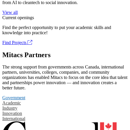
from AI to cleantech to social innovation.
View all
Current openings
Find the perfect opportunity to put your academic skills and
knowledge into practice!
Find Projects
Mitacs Partners
The strong support from governments across Canada, international
partners, universities, colleges, companies, and community
organizations has enabled Mitacs to focus on the core idea that talent
and partnerships power innovation — and innovation creates a
better future.
Government
Academic
Industry
Innovation
International