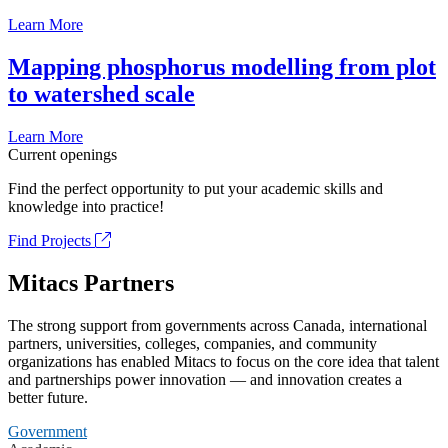
Learn More
Mapping phosphorus modelling from plot
to watershed scale
Learn More
Current openings
Find the perfect opportunity to put your academic skills and
knowledge into practice!
Find Projects
Mitacs Partners
The strong support from governments across Canada, international
partners, universities, colleges, companies, and community
organizations has enabled Mitacs to focus on the core idea that talent
and partnerships power innovation — and innovation creates a
better future.
Government