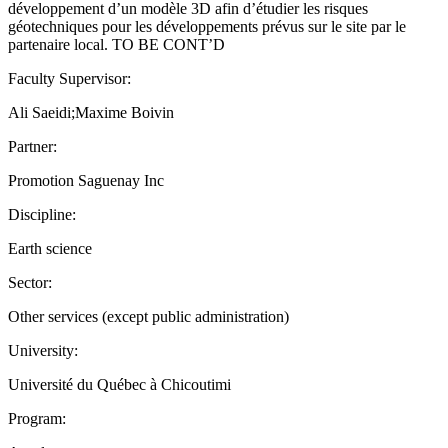
développement d’un modèle 3D afin d’étudier les risques
géotechniques pour les développements prévus sur le site par le
partenaire local. TO BE CONT’D
Faculty Supervisor:
Ali Saeidi;Maxime Boivin
Partner:
Promotion Saguenay Inc
Discipline:
Earth science
Sector:
Other services (except public administration)
University:
Université du Québec à Chicoutimi
Program: