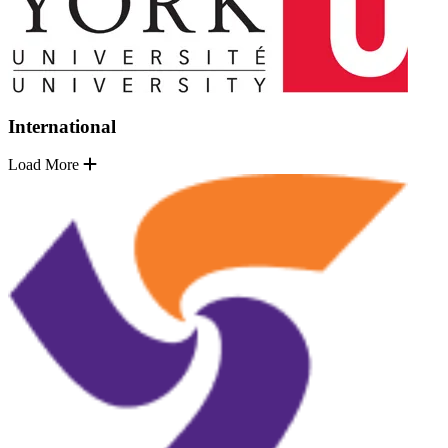
International
Load More