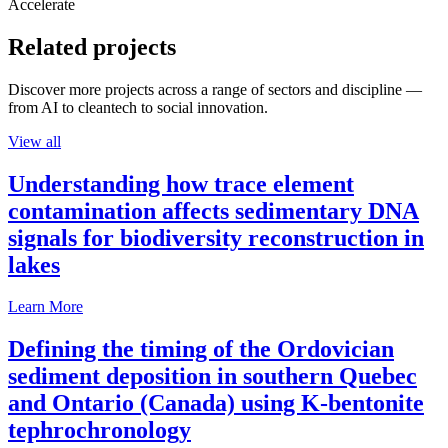
Accelerate
Related projects
Discover more projects across a range of sectors and discipline —
from AI to cleantech to social innovation.
View all
Understanding how trace element
contamination affects sedimentary DNA
signals for biodiversity reconstruction in
lakes
Learn More
Defining the timing of the Ordovician
sediment deposition in southern Quebec
and Ontario (Canada) using K-bentonite
tephrochronology