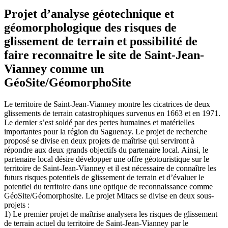
Projet d’analyse géotechnique et
géomorphologique des risques de
glissement de terrain et possibilité de
faire reconnaitre le site de Saint-Jean-
Vianney comme un
GéoSite/GéomorphoSite
Le territoire de Saint-Jean-Vianney montre les cicatrices de deux
glissements de terrain catastrophiques survenus en 1663 et en 1971.
Le dernier s’est soldé par des pertes humaines et matérielles
importantes pour la région du Saguenay. Le projet de recherche
proposé se divise en deux projets de maîtrise qui serviront à
répondre aux deux grands objectifs du partenaire local. Ainsi, le
partenaire local désire développer une offre géotouristique sur le
territoire de Saint-Jean-Vianney et il est nécessaire de connaître les
futurs risques potentiels de glissement de terrain et d’évaluer le
potentiel du territoire dans une optique de reconnaissance comme
GéoSite/Géomorphosite. Le projet Mitacs se divise en deux sous-
projets :
1) Le premier projet de maîtrise analysera les risques de glissement
de terrain actuel du territoire de Saint-Jean-Vianney par le