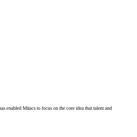
s enabled Mitacs to focus on the core idea that talent and