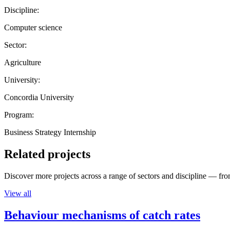
Discipline:
Computer science
Sector:
Agriculture
University:
Concordia University
Program:
Business Strategy Internship
Related projects
Discover more projects across a range of sectors and discipline — from
View all
Behaviour mechanisms of catch rates