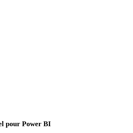
el pour Power BI