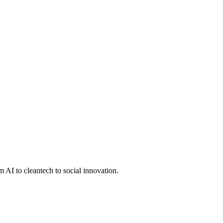
 AI to cleantech to social innovation.