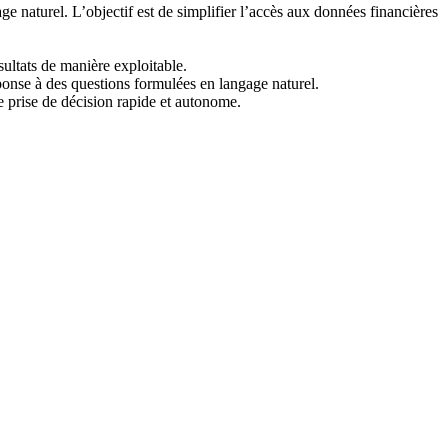
e naturel. L’objectif est de simplifier l’accès aux données financières
ultats de manière exploitable.
onse à des questions formulées en langage naturel.
ne prise de décision rapide et autonome.