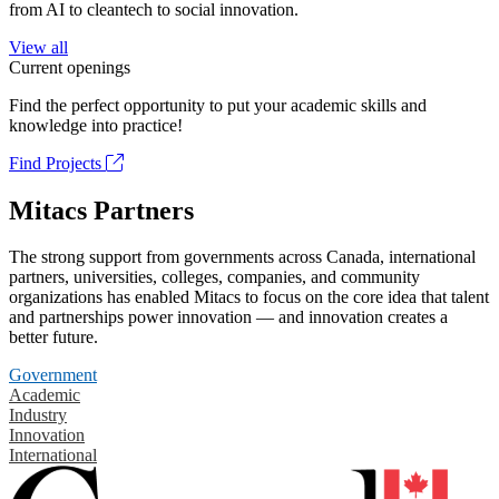
from AI to cleantech to social innovation.
View all
Current openings
Find the perfect opportunity to put your academic skills and
knowledge into practice!
Find Projects
Mitacs Partners
The strong support from governments across Canada, international
partners, universities, colleges, companies, and community
organizations has enabled Mitacs to focus on the core idea that talent
and partnerships power innovation — and innovation creates a
better future.
Government
Academic
Industry
Innovation
International