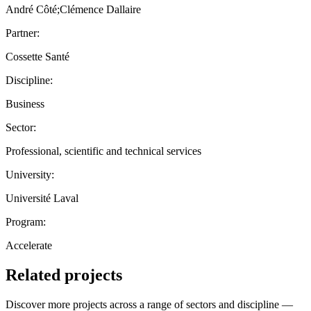
André Côté;Clémence Dallaire
Partner:
Cossette Santé
Discipline:
Business
Sector:
Professional, scientific and technical services
University:
Université Laval
Program:
Accelerate
Related projects
Discover more projects across a range of sectors and discipline —