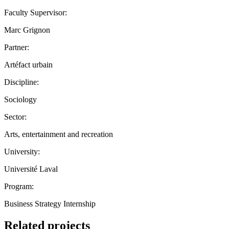
Faculty Supervisor:
Marc Grignon
Partner:
Artéfact urbain
Discipline:
Sociology
Sector:
Arts, entertainment and recreation
University:
Université Laval
Program:
Business Strategy Internship
Related projects