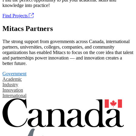
knowledge into practice!
Find Projects
Mitacs Partners
The strong support from governments across Canada, international
partners, universities, colleges, companies, and community
organizations has enabled Mitacs to focus on the core idea that talent
and partnerships power innovation — and innovation creates a
better future.
Government
Academic
Industry
Innovation
International