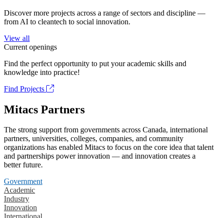
Discover more projects across a range of sectors and discipline —
from AI to cleantech to social innovation.
View all
Current openings
Find the perfect opportunity to put your academic skills and
knowledge into practice!
Find Projects
Mitacs Partners
The strong support from governments across Canada, international
partners, universities, colleges, companies, and community
organizations has enabled Mitacs to focus on the core idea that talent
and partnerships power innovation — and innovation creates a
better future.
Government
Academic
Industry
Innovation
International