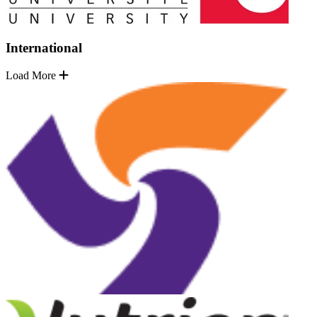
International
Load More