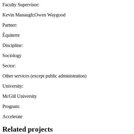
Faculty Supervisor:
Kevin Manaugh;Owen Waygood
Partner:
Équiterre
Discipline:
Sociology
Sector:
Other services (except public administration)
University:
McGill University
Program:
Accelerate
Related projects