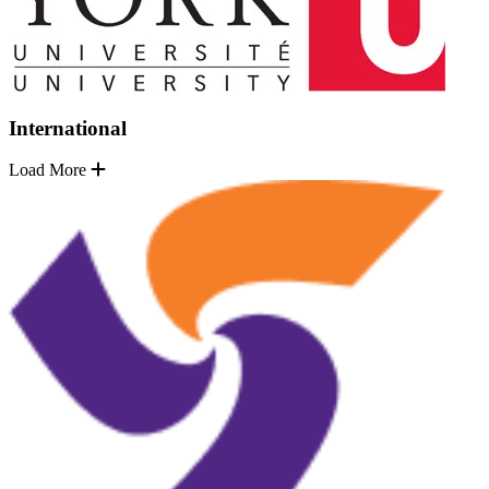
International
Load More