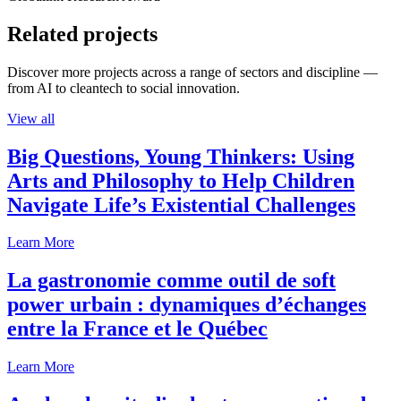
Related projects
Discover more projects across a range of sectors and discipline —
from AI to cleantech to social innovation.
View all
Big Questions, Young Thinkers: Using
Arts and Philosophy to Help Children
Navigate Life’s Existential Challenges
Learn More
La gastronomie comme outil de soft
power urbain : dynamiques d’échanges
entre la France et le Québec
Learn More