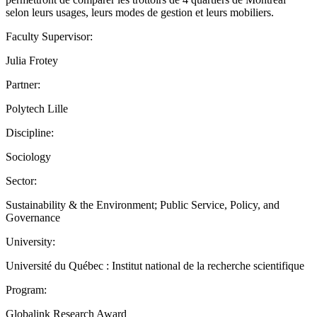
selon leurs usages, leurs modes de gestion et leurs mobiliers.
Faculty Supervisor:
Julia Frotey
Partner:
Polytech Lille
Discipline:
Sociology
Sector:
Sustainability & the Environment; Public Service, Policy, and
Governance
University:
Université du Québec : Institut national de la recherche scientifique
Program:
Globalink Research Award