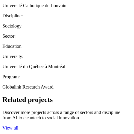
Université Catholique de Louvain
Discipline:
Sociology
Sector:
Education
University:
Université du Québec à Montréal
Program:
Globalink Research Award
Related projects
Discover more projects across a range of sectors and discipline —
from AI to cleantech to social innovation.
View all