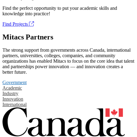
Find the perfect opportunity to put your academic skills and
knowledge into practice!
Find Projects
Mitacs Partners
The strong support from governments across Canada, international
partners, universities, colleges, companies, and community
organizations has enabled Mitacs to focus on the core idea that talent
and partnerships power innovation — and innovation creates a
better future.
Government
Academic
Industry
Innovation
International