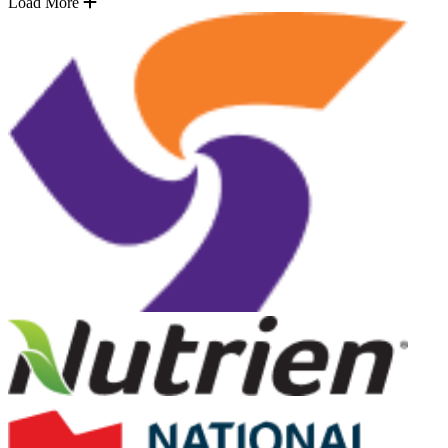
Load More