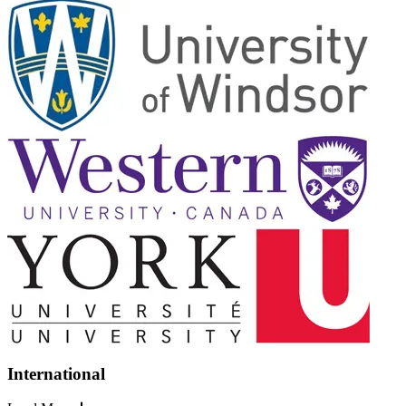
International