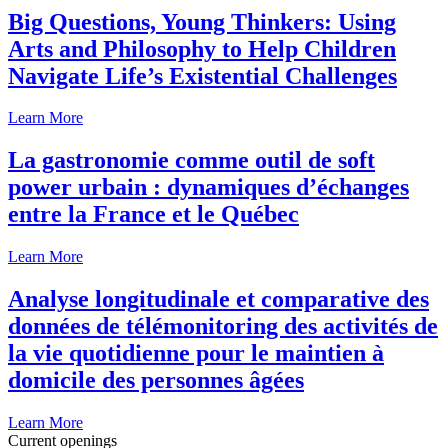
Big Questions, Young Thinkers: Using
Arts and Philosophy to Help Children
Navigate Life’s Existential Challenges
Learn More
La gastronomie comme outil de soft
power urbain : dynamiques d’échanges
entre la France et le Québec
Learn More
Analyse longitudinale et comparative des
données de télémonitoring des activités de
la vie quotidienne pour le maintien à
domicile des personnes âgées
Learn More
Current openings