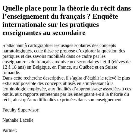
Quelle place pour la théorie du récit dans
l’enseignement du français ? Enquête
internationale sur les pratiques
enseignantes au secondaire
S’attachant à cartographier les usages scolaires des concepts
narratologiques, cette thèse se propose d’explorer la question des
pratiques et des savoirs mobilisés dans ce cadre par les
enseignant·e·s de français aux niveaux secondaires I et II (élèves de
12 à 18 ans) en Belgique, en France, au Québec et en Suisse
romande.
Dans cette recherche descriptive, il s’agira d’établir le relevé le plus
exhaustif possible des concepts utilisés en s’intéressant à la
terminologie employée, aux finalités d’apprentissage associées à ces
outils, aux rapports entretenus par les enseignant·e·s à la théorie du
récit, ainsi qu’aux difficultés exprimées dans son enseignement.
Faculty Supervisor:
Nathalie Lacelle
Partner: