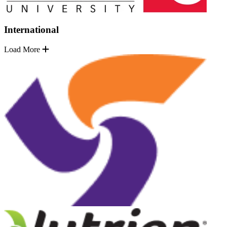
International
Load More