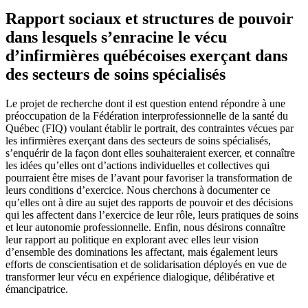
Rapport sociaux et structures de pouvoir
dans lesquels s’enracine le vécu
d’infirmières québécoises exerçant dans
des secteurs de soins spécialisés
Le projet de recherche dont il est question entend répondre à une
préoccupation de la Fédération interprofessionnelle de la santé du
Québec (FIQ) voulant établir le portrait, des contraintes vécues par
les infirmières exerçant dans des secteurs de soins spécialisés,
s’enquérir de la façon dont elles souhaiteraient exercer, et connaître
les idées qu’elles ont d’actions individuelles et collectives qui
pourraient être mises de l’avant pour favoriser la transformation de
leurs conditions d’exercice. Nous cherchons à documenter ce
qu’elles ont à dire au sujet des rapports de pouvoir et des décisions
qui les affectent dans l’exercice de leur rôle, leurs pratiques de soins
et leur autonomie professionnelle. Enfin, nous désirons connaître
leur rapport au politique en explorant avec elles leur vision
d’ensemble des dominations les affectant, mais également leurs
efforts de conscientisation et de solidarisation déployés en vue de
transformer leur vécu en expérience dialogique, délibérative et
émancipatrice.