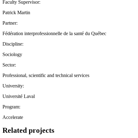
Faculty Supervisor:
Patrick Martin
Partner:
Fédération interprofessionnelle de la santé du Québec
Discipline:
Sociology
Sector:
Professional, scientific and technical services
University:
Université Laval
Program:
Accelerate
Related projects