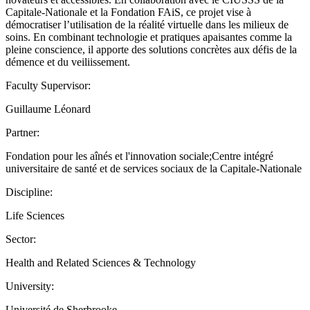
Capitale-Nationale et la Fondation FAiS, ce projet vise à
démocratiser l’utilisation de la réalité virtuelle dans les milieux de
soins. En combinant technologie et pratiques apaisantes comme la
pleine conscience, il apporte des solutions concrètes aux défis de la
démence et du veiliissement.
Faculty Supervisor:
Guillaume Léonard
Partner:
Fondation pour les aînés et l'innovation sociale;Centre intégré
universitaire de santé et de services sociaux de la Capitale-Nationale
Discipline:
Life Sciences
Sector:
Health and Related Sciences & Technology
University:
Université de Sherbrooke