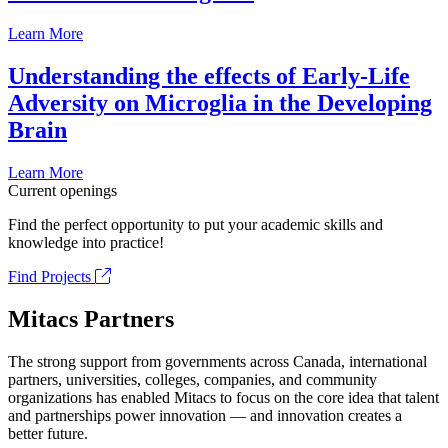
Learn More
Understanding the effects of Early-Life
Adversity on Microglia in the Developing
Brain
Learn More
Current openings
Find the perfect opportunity to put your academic skills and
knowledge into practice!
Find Projects
Mitacs Partners
The strong support from governments across Canada, international
partners, universities, colleges, companies, and community
organizations has enabled Mitacs to focus on the core idea that talent
and partnerships power innovation — and innovation creates a
better future.