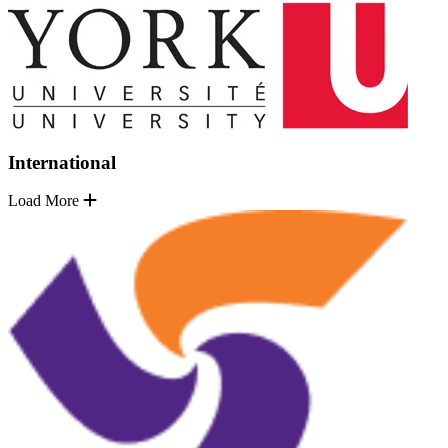
International
Load More