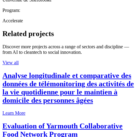
Program:
Accelerate
Related projects
Discover more projects across a range of sectors and discipline —
from AI to cleantech to social innovation.
View all
Analyse longitudinale et comparative des
données de télémonitoring des activités de
la vie quotidienne pour le maintien à
domicile des personnes âgées
Learn More
Evaluation of Yarmouth Collaborative
Food Network Program