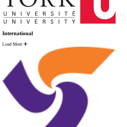
International
Load More