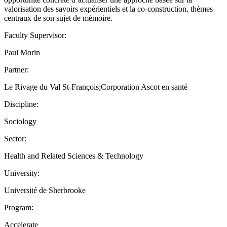
valorisation des savoirs expérientiels et la co-construction, thèmes
centraux de son sujet de mémoire.
Faculty Supervisor:
Paul Morin
Partner:
Le Rivage du Val St-François;Corporation Ascot en santé
Discipline:
Sociology
Sector:
Health and Related Sciences & Technology
University:
Université de Sherbrooke
Program:
Accelerate