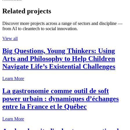
Related projects
Discover more projects across a range of sectors and discipline —
from AI to cleantech to social innovation.
View all
Big Questions, Young Thinkers: Using
Arts and Philosophy to Help Children
Navigate Life’s Existential Challenges
Learn More
La gastronomie comme outil de soft
power urbain : dynamiques d’échanges
entre la France et le Québec
Learn More