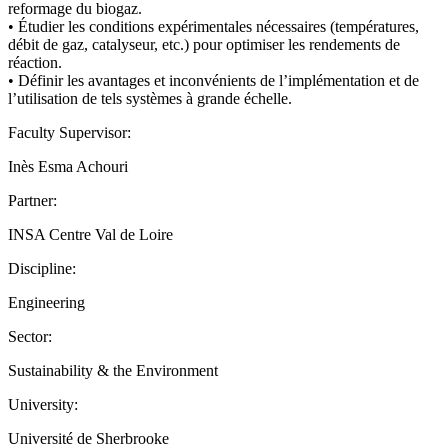
reformage du biogaz.
• Étudier les conditions expérimentales nécessaires (températures,
débit de gaz, catalyseur, etc.) pour optimiser les rendements de
réaction.
• Définir les avantages et inconvénients de l’implémentation et de
l’utilisation de tels systèmes à grande échelle.
Faculty Supervisor:
Inès Esma Achouri
Partner:
INSA Centre Val de Loire
Discipline:
Engineering
Sector:
Sustainability & the Environment
University:
Université de Sherbrooke