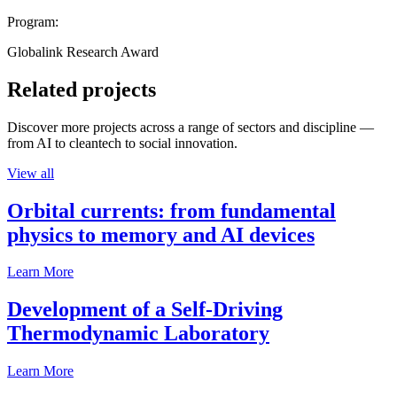
Program:
Globalink Research Award
Related projects
Discover more projects across a range of sectors and discipline —
from AI to cleantech to social innovation.
View all
Orbital currents: from fundamental
physics to memory and AI devices
Learn More
Development of a Self-Driving
Thermodynamic Laboratory
Learn More