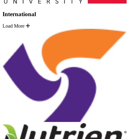
International
Load More