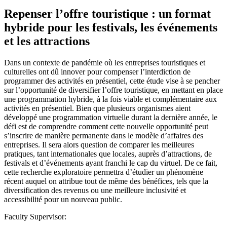
Repenser l’offre touristique : un format
hybride pour les festivals, les événements
et les attractions
Dans un contexte de pandémie où les entreprises touristiques et
culturelles ont dû innover pour compenser l’interdiction de
programmer des activités en présentiel, cette étude vise à se pencher
sur l’opportunité de diversifier l’offre touristique, en mettant en place
une programmation hybride, à la fois viable et complémentaire aux
activités en présentiel. Bien que plusieurs organismes aient
développé une programmation virtuelle durant la dernière année, le
défi est de comprendre comment cette nouvelle opportunité peut
s’inscrire de manière permanente dans le modèle d’affaires des
entreprises. Il sera alors question de comparer les meilleures
pratiques, tant internationales que locales, auprès d’attractions, de
festivals et d’événements ayant franchi le cap du virtuel. De ce fait,
cette recherche exploratoire permettra d’étudier un phénomène
récent auquel on attribue tout de même des bénéfices, tels que la
diversification des revenus ou une meilleure inclusivité et
accessibilité pour un nouveau public.
Faculty Supervisor: