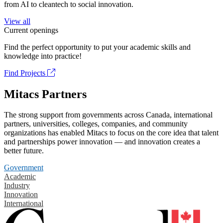
from AI to cleantech to social innovation.
View all
Current openings
Find the perfect opportunity to put your academic skills and
knowledge into practice!
Find Projects
Mitacs Partners
The strong support from governments across Canada, international
partners, universities, colleges, companies, and community
organizations has enabled Mitacs to focus on the core idea that talent
and partnerships power innovation — and innovation creates a
better future.
Government
Academic
Industry
Innovation
International