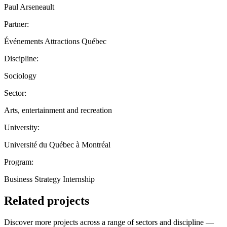
Paul Arseneault
Partner:
Événements Attractions Québec
Discipline:
Sociology
Sector:
Arts, entertainment and recreation
University:
Université du Québec à Montréal
Program:
Business Strategy Internship
Related projects
Discover more projects across a range of sectors and discipline —