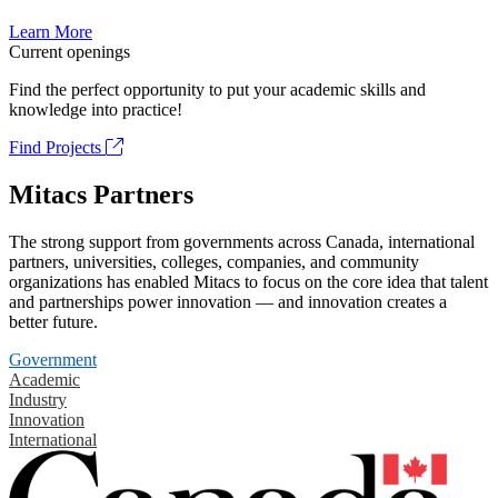
Learn More
Current openings
Find the perfect opportunity to put your academic skills and
knowledge into practice!
Find Projects
Mitacs Partners
The strong support from governments across Canada, international
partners, universities, colleges, companies, and community
organizations has enabled Mitacs to focus on the core idea that talent
and partnerships power innovation — and innovation creates a
better future.
Government
Academic
Industry
Innovation
International