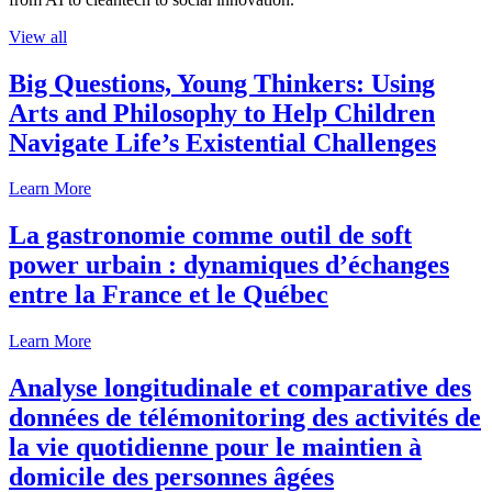
View all
Big Questions, Young Thinkers: Using
Arts and Philosophy to Help Children
Navigate Life’s Existential Challenges
Learn More
La gastronomie comme outil de soft
power urbain : dynamiques d’échanges
entre la France et le Québec
Learn More
Analyse longitudinale et comparative des
données de télémonitoring des activités de
la vie quotidienne pour le maintien à
domicile des personnes âgées