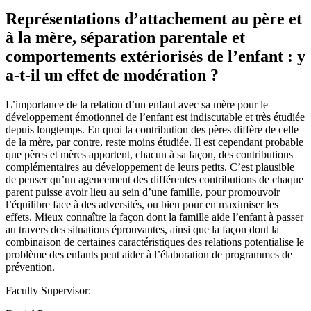
Représentations d’attachement au père et
à la mère, séparation parentale et
comportements extériorisés de l’enfant : y
a-t-il un effet de modération ?
L’importance de la relation d’un enfant avec sa mère pour le
développement émotionnel de l’enfant est indiscutable et très étudiée
depuis longtemps. En quoi la contribution des pères diffère de celle
de la mère, par contre, reste moins étudiée. Il est cependant probable
que pères et mères apportent, chacun à sa façon, des contributions
complémentaires au développement de leurs petits. C’est plausible
de penser qu’un agencement des différentes contributions de chaque
parent puisse avoir lieu au sein d’une famille, pour promouvoir
l’équilibre face à des adversités, ou bien pour en maximiser les
effets. Mieux connaître la façon dont la famille aide l’enfant à passer
au travers des situations éprouvantes, ainsi que la façon dont la
combinaison de certaines caractéristiques des relations potentialise le
problème des enfants peut aider à l’élaboration de programmes de
prévention.
Faculty Supervisor: