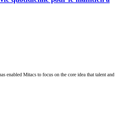
s enabled Mitacs to focus on the core idea that talent and