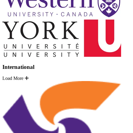
International
Load More