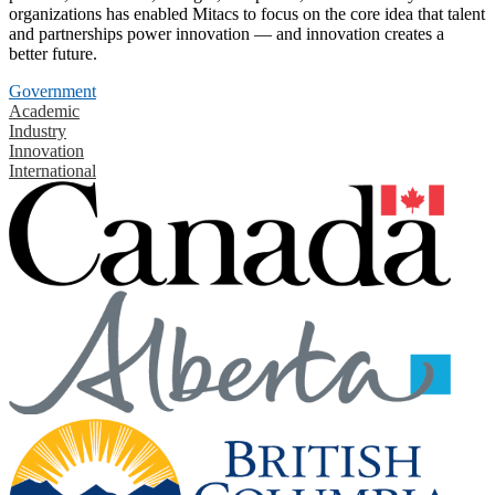
organizations has enabled Mitacs to focus on the core idea that talent
and partnerships power innovation — and innovation creates a
better future.
Government
Academic
Industry
Innovation
International