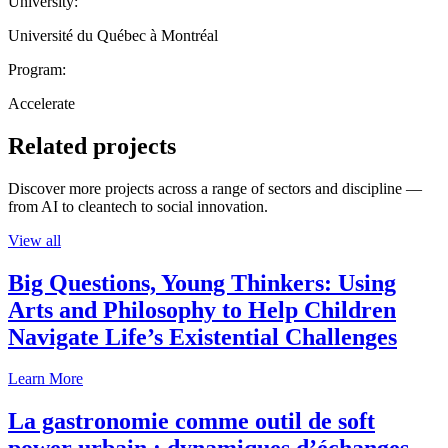
University:
Université du Québec à Montréal
Program:
Accelerate
Related projects
Discover more projects across a range of sectors and discipline —
from AI to cleantech to social innovation.
View all
Big Questions, Young Thinkers: Using
Arts and Philosophy to Help Children
Navigate Life’s Existential Challenges
Learn More
La gastronomie comme outil de soft