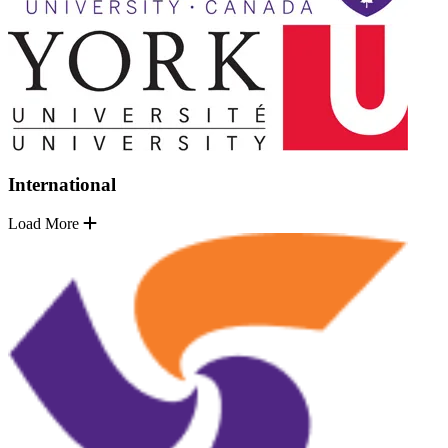
International
Load More