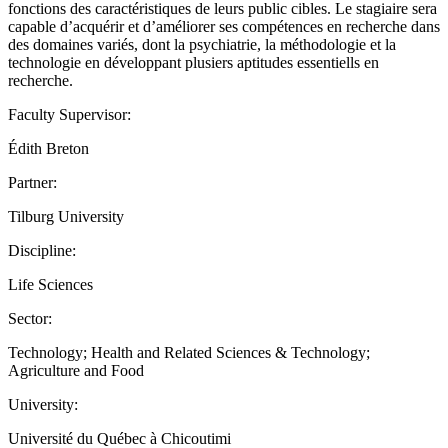
fonctions des caractéristiques de leurs public cibles. Le stagiaire sera
capable d’acquérir et d’améliorer ses compétences en recherche dans
des domaines variés, dont la psychiatrie, la méthodologie et la
technologie en développant plusiers aptitudes essentiells en
recherche.
Faculty Supervisor:
Édith Breton
Partner:
Tilburg University
Discipline:
Life Sciences
Sector:
Technology; Health and Related Sciences & Technology;
Agriculture and Food
University:
Université du Québec à Chicoutimi