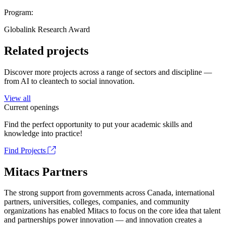
Program:
Globalink Research Award
Related projects
Discover more projects across a range of sectors and discipline —
from AI to cleantech to social innovation.
View all
Current openings
Find the perfect opportunity to put your academic skills and
knowledge into practice!
Find Projects
Mitacs Partners
The strong support from governments across Canada, international
partners, universities, colleges, companies, and community
organizations has enabled Mitacs to focus on the core idea that talent
and partnerships power innovation — and innovation creates a