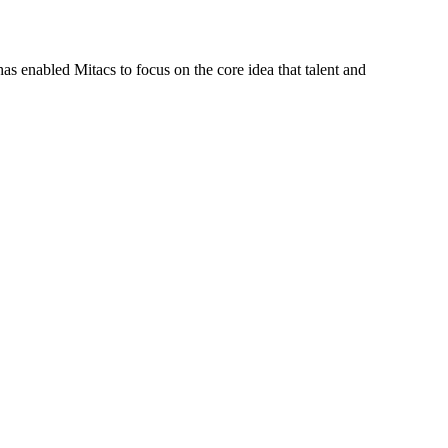
s enabled Mitacs to focus on the core idea that talent and