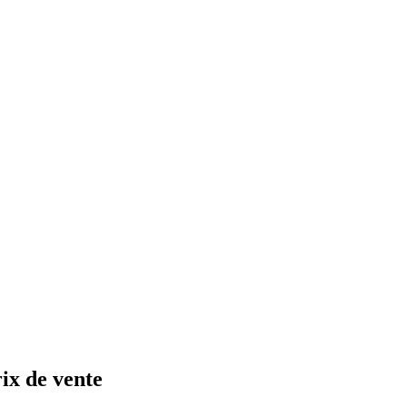
rix de vente