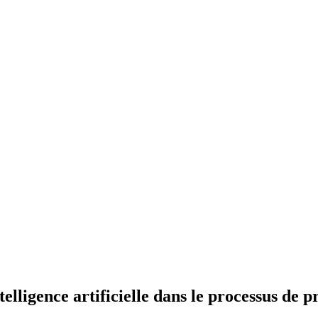
elligence artificielle dans le processus de p