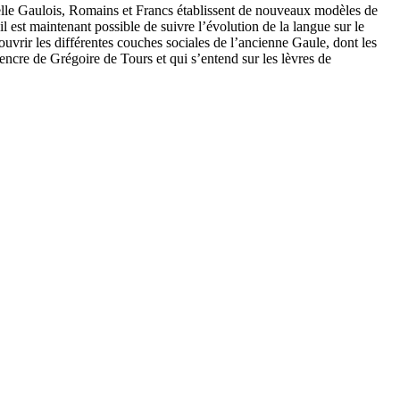
uelle Gaulois, Romains et Francs établissent de nouveaux modèles de
l est maintenant possible de suivre l’évolution de la langue sur le
ouvrir les différentes couches sociales de l’ancienne Gaule, dont les
’encre de Grégoire de Tours et qui s’entend sur les lèvres de