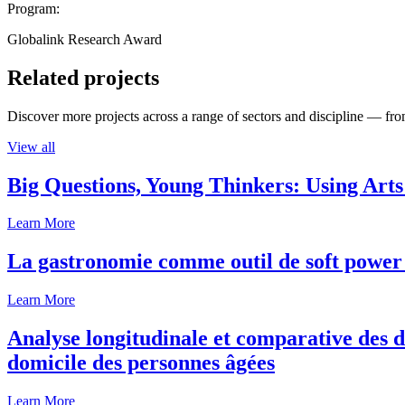
Program:
Globalink Research Award
Related projects
Discover more projects across a range of sectors and discipline — from
View all
Big Questions, Young Thinkers: Using Arts
Learn More
La gastronomie comme outil de soft power 
Learn More
Analyse longitudinale et comparative des d
domicile des personnes âgées
Learn More