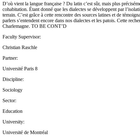
D’où vient la langue française ? Du latin c’est sûr, mais plus précis
cohabitation. Étant donné que les dialectes se développent par l’isolat
terrain. C’est grâce à cette rencontre des sources latines et de témoig
parlers s’entendent encore dans nos dialectes et les patois. Cette reche
Charlemagne. TO BE CONT’D
Faculty Supervisor:
Christian Raschle
Partner:
Université Paris 8
Discipline:
Sociology
Sector:
Education
University:
Université de Montréal