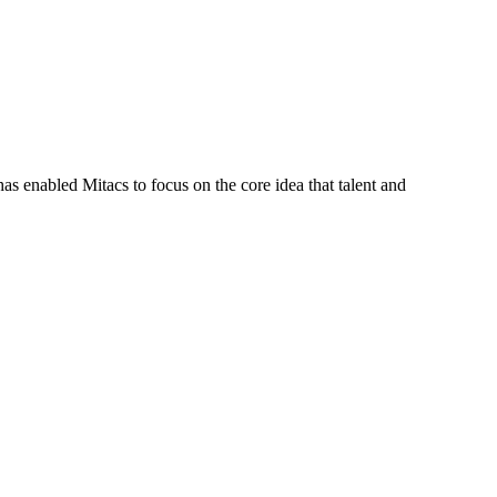
s enabled Mitacs to focus on the core idea that talent and