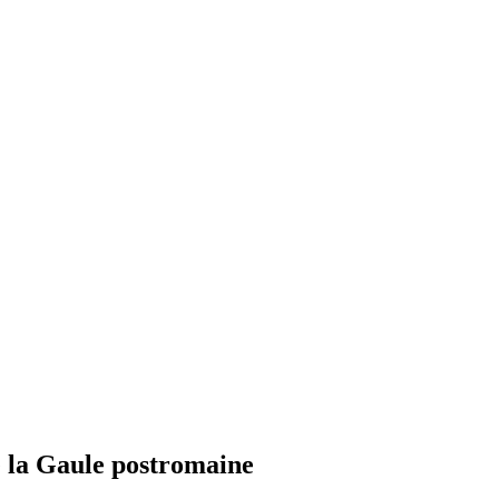
 la Gaule postromaine