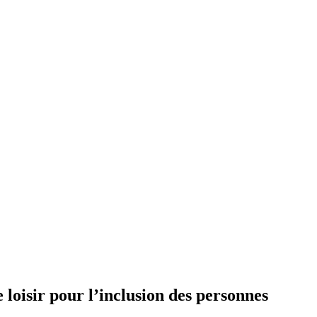
loisir pour l’inclusion des personnes