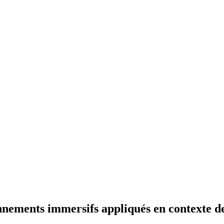
ements immersifs appliqués en contexte de 