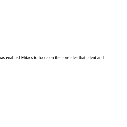
s enabled Mitacs to focus on the core idea that talent and