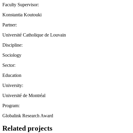
Faculty Supervisor:
Konstantia Koutouki
Partner:
Université Catholique de Louvain
Discipline:
Sociology
Sector:
Education
University:
Université de Montréal
Program:
Globalink Research Award
Related projects