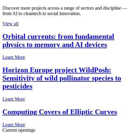
Discover more projects across a range of sectors and discipline —
from AI to cleantech to social innovation.
View all
Orbital currents: from fundamental
physics to memory and AI devices
Learn More
Horizon Europe project WildPosh:
Sensitivity of wild pollinator species to
pesticides
Learn More
Computing Covers of Elliptic Curves
Learn More
Current openings