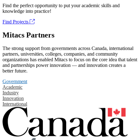
Find the perfect opportunity to put your academic skills and
knowledge into practice!
Find Projects
Mitacs Partners
The strong support from governments across Canada, international
partners, universities, colleges, companies, and community
organizations has enabled Mitacs to focus on the core idea that talent
and partnerships power innovation — and innovation creates a
better future.
Government
Academic
Industry
Innovation
International