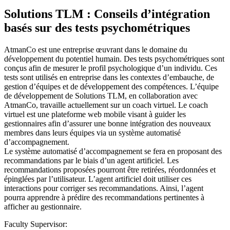
Solutions TLM : Conseils d’intégration
basés sur des tests psychométriques
AtmanCo est une entreprise œuvrant dans le domaine du
développement du potentiel humain. Des tests psychométriques sont
conçus afin de mesurer le profil psychologique d’un individu. Ces
tests sont utilisés en entreprise dans les contextes d’embauche, de
gestion d’équipes et de développement des compétences. L’équipe
de développement de Solutions TLM, en collaboration avec
AtmanCo, travaille actuellement sur un coach virtuel. Le coach
virtuel est une plateforme web mobile visant à guider les
gestionnaires afin d’assurer une bonne intégration des nouveaux
membres dans leurs équipes via un système automatisé
d’accompagnement.
Le système automatisé d’accompagnement se fera en proposant des
recommandations par le biais d’un agent artificiel. Les
recommandations proposées pourront être retirées, réordonnées et
épinglées par l’utilisateur. L’agent artificiel doit utiliser ces
interactions pour corriger ses recommandations. Ainsi, l’agent
pourra apprendre à prédire des recommandations pertinentes à
afficher au gestionnaire.
Faculty Supervisor: