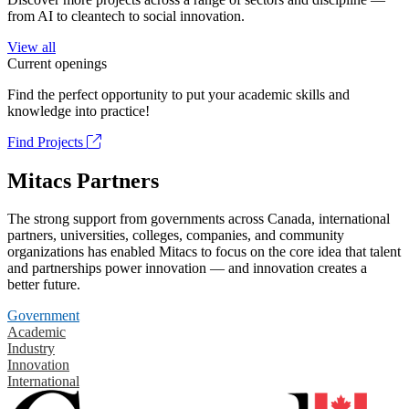
from AI to cleantech to social innovation.
View all
Current openings
Find the perfect opportunity to put your academic skills and
knowledge into practice!
Find Projects
Mitacs Partners
The strong support from governments across Canada, international
partners, universities, colleges, companies, and community
organizations has enabled Mitacs to focus on the core idea that talent
and partnerships power innovation — and innovation creates a
better future.
Government
Academic
Industry
Innovation
International