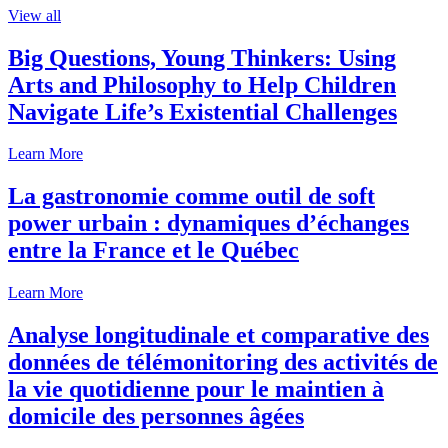
View all
Big Questions, Young Thinkers: Using
Arts and Philosophy to Help Children
Navigate Life’s Existential Challenges
Learn More
La gastronomie comme outil de soft
power urbain : dynamiques d’échanges
entre la France et le Québec
Learn More
Analyse longitudinale et comparative des
données de télémonitoring des activités de
la vie quotidienne pour le maintien à
domicile des personnes âgées