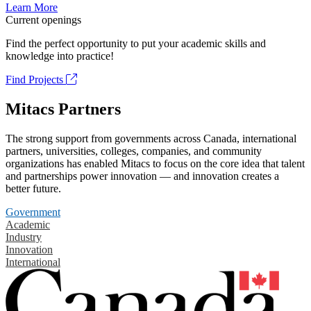
Learn More
Current openings
Find the perfect opportunity to put your academic skills and
knowledge into practice!
Find Projects
Mitacs Partners
The strong support from governments across Canada, international
partners, universities, colleges, companies, and community
organizations has enabled Mitacs to focus on the core idea that talent
and partnerships power innovation — and innovation creates a
better future.
Government
Academic
Industry
Innovation
International