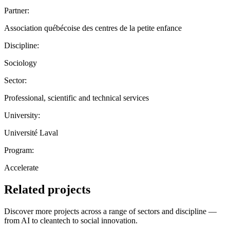
Partner:
Association québécoise des centres de la petite enfance
Discipline:
Sociology
Sector:
Professional, scientific and technical services
University:
Université Laval
Program:
Accelerate
Related projects
Discover more projects across a range of sectors and discipline —
from AI to cleantech to social innovation.