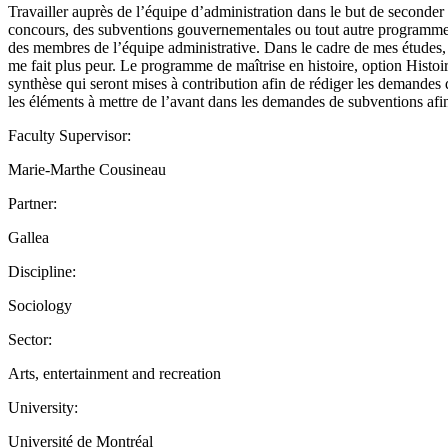
Travailler auprès de l’équipe d’administration dans le but de seconder 
concours, des subventions gouvernementales ou tout autre programme ay
des membres de l’équipe administrative. Dans le cadre de mes études, j
me fait plus peur. Le programme de maîtrise en histoire, option Histoir
synthèse qui seront mises à contribution afin de rédiger les demandes 
les éléments à mettre de l’avant dans les demandes de subventions afin
Faculty Supervisor:
Marie-Marthe Cousineau
Partner:
Gallea
Discipline:
Sociology
Sector:
Arts, entertainment and recreation
University:
Université de Montréal