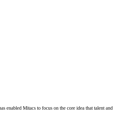
s enabled Mitacs to focus on the core idea that talent and