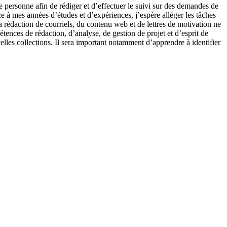
e personne afin de rédiger et d’effectuer le suivi sur des demandes de
 à mes années d’études et d’expériences, j’espère alléger les tâches
 rédaction de courriels, du contenu web et de lettres de motivation ne
tences de rédaction, d’analyse, de gestion de projet et d’esprit de
elles collections. Il sera important notamment d’apprendre à identifier