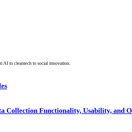
 AI to cleantech to social innovation.
les
 Collection Functionality, Usability, and 