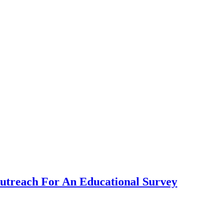
Outreach For An Educational Survey