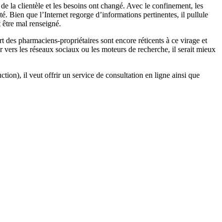
de la clientèle et les besoins ont changé. Avec le confinement, les
. Bien que l’Internet regorge d’informations pertinentes, il pullule
t être mal renseigné.
des pharmaciens-propriétaires sont encore réticents à ce virage et
r vers les réseaux sociaux ou les moteurs de recherche, il serait mieux
on), il veut offrir un service de consultation en ligne ainsi que