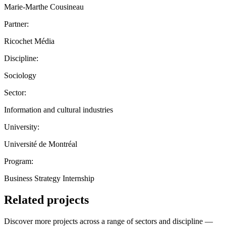
Marie-Marthe Cousineau
Partner:
Ricochet Média
Discipline:
Sociology
Sector:
Information and cultural industries
University:
Université de Montréal
Program:
Business Strategy Internship
Related projects
Discover more projects across a range of sectors and discipline —