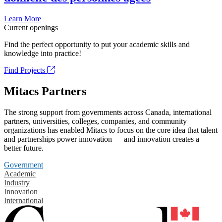
Learn More
Current openings
Find the perfect opportunity to put your academic skills and
knowledge into practice!
Find Projects
Mitacs Partners
The strong support from governments across Canada, international
partners, universities, colleges, companies, and community
organizations has enabled Mitacs to focus on the core idea that talent
and partnerships power innovation — and innovation creates a
better future.
Government
Academic
Industry
Innovation
International