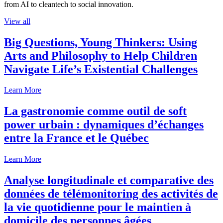
from AI to cleantech to social innovation.
View all
Big Questions, Young Thinkers: Using
Arts and Philosophy to Help Children
Navigate Life’s Existential Challenges
Learn More
La gastronomie comme outil de soft
power urbain : dynamiques d’échanges
entre la France et le Québec
Learn More
Analyse longitudinale et comparative des
données de télémonitoring des activités de
la vie quotidienne pour le maintien à
domicile des personnes âgées