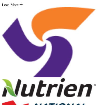
Load More