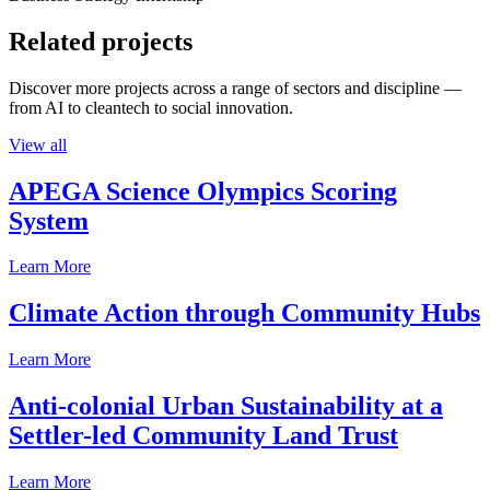
Related projects
Discover more projects across a range of sectors and discipline —
from AI to cleantech to social innovation.
View all
APEGA Science Olympics Scoring
System
Learn More
Climate Action through Community Hubs
Learn More
Anti-colonial Urban Sustainability at a
Settler-led Community Land Trust
Learn More