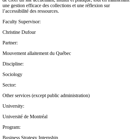
une gestion efficace des collections et une réflexion sur
l’accessibilité des ressources.
Faculty Supervisor:
Christine Dufour
Partner:
Mouvement allaitement du Québec
Discipline:
Sociology
Sector:
Other services (except public administration)
University:
Université de Montréal
Program:
Business Strategy Internship