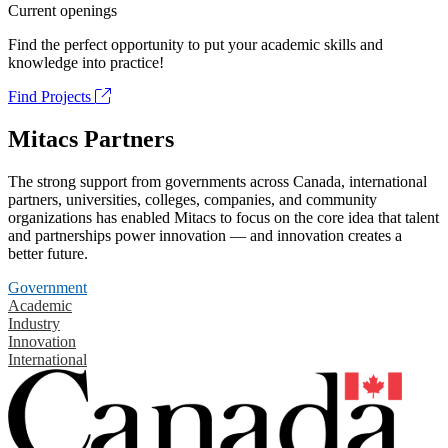
Current openings
Find the perfect opportunity to put your academic skills and
knowledge into practice!
Find Projects
Mitacs Partners
The strong support from governments across Canada, international
partners, universities, colleges, companies, and community
organizations has enabled Mitacs to focus on the core idea that talent
and partnerships power innovation — and innovation creates a
better future.
Government
Academic
Industry
Innovation
International