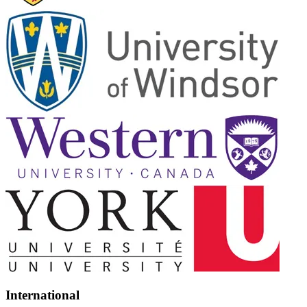
International