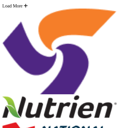
Load More