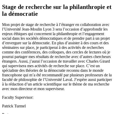
Stage de recherche sur la philanthropie et
la démocratie
Mon projet de stage de recherche à l’étranger en collaboration avec
l’Université Jean-Moulin Lyon 3 sera l’occasion d’approfondir les
enjeux éthiques qui concernent la philanthropie et l’engagement
social dans les sociétés démocratiques et de prendre part à un projet
d’envergure sur la démocratie. En plus d’assister à des cours et des
séminaires sur place, je participerai à des activités de recherches
comme des conférences, des colloques, des cercles de lectures où je
pourrai partager mes résultats de recherche avec d’autres chercheurs
étrangers. Aussi, j’aurai l’occasion de travailler avec Charles Girard
qui supervisera mes activités de recherche sur place. C’est un
spécialiste des théories de la démocratie reconnu dans le monde
francophone qui m’a été recommandé par plusieurs professeurs de la
faculté de philosophie de l’Université Laval. J’espère aussi participer
à la rédaction d’un article scientifique sur le thème de ma recherche
avec mon directeur et mon superviseur.
Faculty Supervisor:
Patrick Turmel