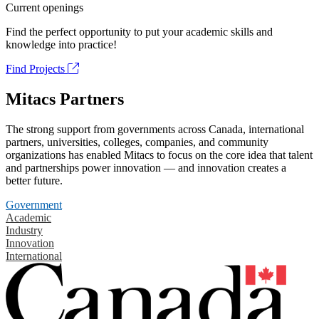
Current openings
Find the perfect opportunity to put your academic skills and
knowledge into practice!
Find Projects
Mitacs Partners
The strong support from governments across Canada, international
partners, universities, colleges, companies, and community
organizations has enabled Mitacs to focus on the core idea that talent
and partnerships power innovation — and innovation creates a
better future.
Government
Academic
Industry
Innovation
International