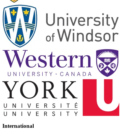
International