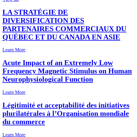
LA STRATÉGIE DE
DIVERSIFICATION DES
PARTENAIRES COMMERCIAUX DU
QUÉBEC ET DU CANADA EN ASIE
Learn More
Acute Impact of an Extremely Low
Frequency Magnetic Stimulus on Human
Neurophysiological Function
Learn More
Légitimité et acceptabilité des initiatives
plurilatérales à l’Organisation mondiale
du commerce
Learn More