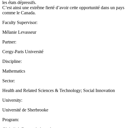
les états dépressifs.
C’est ainsi une extrême fierté d’avoir cette opportunité dans un pays
comme le Canada.
Faculty Supervisor:
Mélanie Levasseur
Partner:
Cergy-Paris Université
Discipline:
Mathematics
Sector:
Health and Related Sciences & Technology; Social Innovation
University:
Université de Sherbrooke
Program: