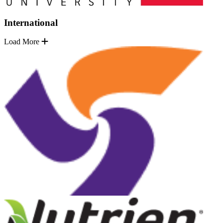
International
Load More