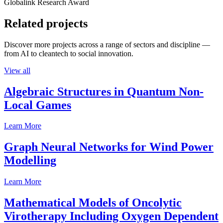
Globalink Research Award
Related projects
Discover more projects across a range of sectors and discipline —
from AI to cleantech to social innovation.
View all
Algebraic Structures in Quantum Non-
Local Games
Learn More
Graph Neural Networks for Wind Power
Modelling
Learn More
Mathematical Models of Oncolytic
Virotherapy Including Oxygen Dependent