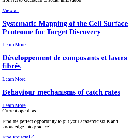
View all
Systematic Mapping of the Cell Surface
Proteome for Target Discovery
Learn More
Développement de composants et lasers
fibrés
Learn More
Behaviour mechanisms of catch rates
Learn More
Current openings
Find the perfect opportunity to put your academic skills and
knowledge into practice!
Find Projects