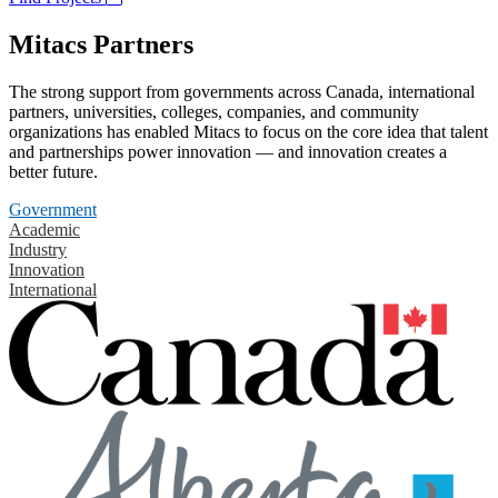
Mitacs Partners
The strong support from governments across Canada, international
partners, universities, colleges, companies, and community
organizations has enabled Mitacs to focus on the core idea that talent
and partnerships power innovation — and innovation creates a
better future.
Government
Academic
Industry
Innovation
International