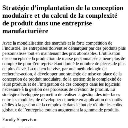
Stratégie d’implantation de la conception
modulaire et du calcul de la complexité
de produit dans une entreprise
manufacturière
Avec la mondialisation des marchés et la forte compétition de
l’industrie, les entreprises doivent se démarquer par des produits plus
personnalisés tout en maintenant des prix abordables. L’utilisation
des concepts de la production de masse personnalisée amène plus de
complexité pour l’entreprise étant donné le nombre de pièces de plus
en plus élevé. La recherche vise, par une méthodologie de
recherche-action, à développer une stratégie de mise en place de la
conception de produit modulaire, de la gestion de la complexité de
leurs produits et de l’intégration de ces concepts dans les logiciels
nécessaire à la gestion des processus de création de produit. La
stratégie développée permettra de réaliser la gestion des interfaces
entre les modules, de développer et mettre en application des outils
dédiés à la gestion de la complexité dans le but de réduire les coûts
globaux de l’entreprise tout en augmentant la gamme de produits.
Faculty Supervisor: