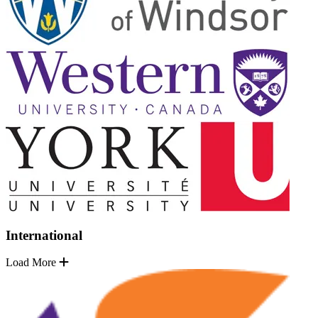
International
Load More