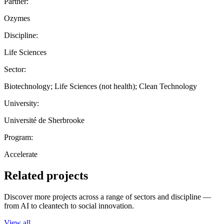
Partner:
Ozymes
Discipline:
Life Sciences
Sector:
Biotechnology; Life Sciences (not health); Clean Technology
University:
Université de Sherbrooke
Program:
Accelerate
Related projects
Discover more projects across a range of sectors and discipline —
from AI to cleantech to social innovation.
View all