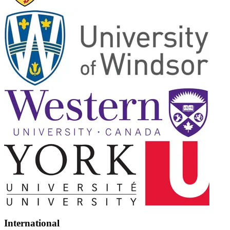
International