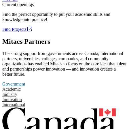
Current openings
Find the perfect opportunity to put your academic skills and
knowledge into practice!
Find Projects
Mitacs Partners
The strong support from governments across Canada, international
partners, universities, colleges, companies, and community
organizations has enabled Mitacs to focus on the core idea that talent
and partnerships power innovation — and innovation creates a
better future.
Government
Academic
Industry
Innovation
International