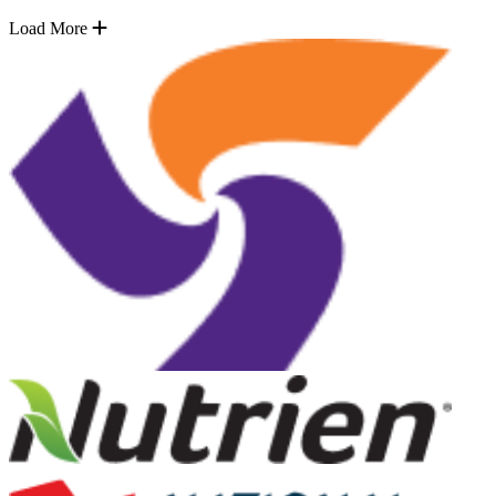
Load More