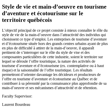
Style de vie et main-d’oeuvre en tourisme
d’aventure et écotourisme sur le
territoire québécois
L’objectif principal de ce projet consiste à mieux connaître le rôle du
style de vie de la main-d’oeuvre dans l’attractivité des individus qui
choisissent ce type d’emploi. Les entreprises de tourisme d’aventure
et d’écotourisme située hors des grands centres urbains ayant de plus
en plus de difficulté à attirer de la main-d’oeuvre, il apparaît
pertinent de s’interroger sur le rôle du style de vise et des
composantes particulières de cette industrie, soient le territoire sur
lequel se déroule l’offre touristique, la nature des activités de
tourisme d’aventure et d’écotourisme (ex. contemplative ou à haut
risque) et la saisonnalité de l’offre touristique. Les résultats
permettront d’orienter davantage les décideurs et producteurs de
l’offre en tourisme d’aventure et écotourisme au Québec et de
contribuer à sa pérennité par la connaissance plus approfondie de sa
main-d’oeuvre et ses mécanismes d’attractivité et de rétention.
Faculty Supervisor:
Laurent Bourdeau