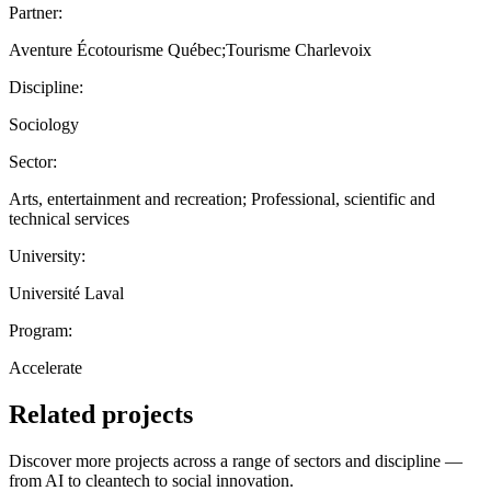
Partner:
Aventure Écotourisme Québec;Tourisme Charlevoix
Discipline:
Sociology
Sector:
Arts, entertainment and recreation; Professional, scientific and
technical services
University:
Université Laval
Program:
Accelerate
Related projects
Discover more projects across a range of sectors and discipline —
from AI to cleantech to social innovation.