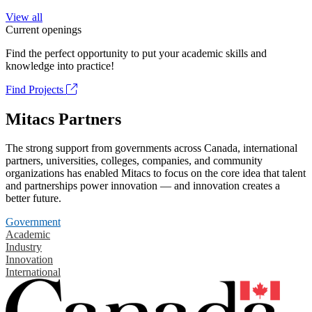
View all
Current openings
Find the perfect opportunity to put your academic skills and
knowledge into practice!
Find Projects
Mitacs Partners
The strong support from governments across Canada, international
partners, universities, colleges, companies, and community
organizations has enabled Mitacs to focus on the core idea that talent
and partnerships power innovation — and innovation creates a
better future.
Government
Academic
Industry
Innovation
International