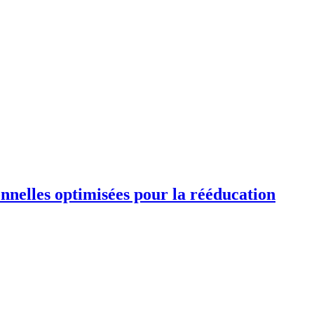
ionnelles optimisées pour la rééducation