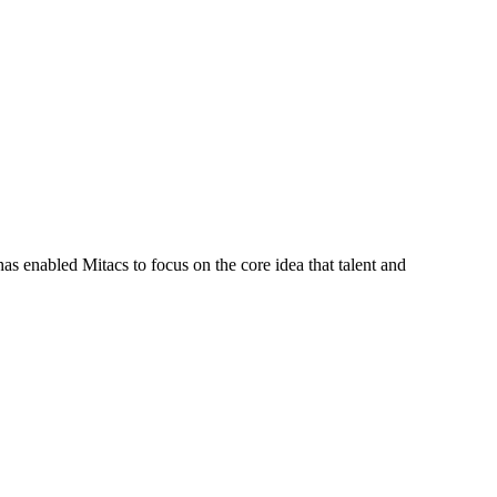
s enabled Mitacs to focus on the core idea that talent and