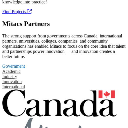
knowledge into practice!
Find Projects
Mitacs Partners
The strong support from governments across Canada, international
partners, universities, colleges, companies, and community
organizations has enabled Mitacs to focus on the core idea that talent
and partnerships power innovation — and innovation creates a
better future.
Government
Academic
Industry
Innovation
International