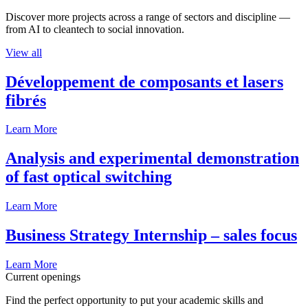
Discover more projects across a range of sectors and discipline —
from AI to cleantech to social innovation.
View all
Développement de composants et lasers
fibrés
Learn More
Analysis and experimental demonstration
of fast optical switching
Learn More
Business Strategy Internship – sales focus
Learn More
Current openings
Find the perfect opportunity to put your academic skills and