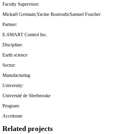
Faculty Supervisor:
Mickaël Germain;Yacine Bouroubi;Samuel Foucher
Partner:
E-SMART Control Inc.
Discipline:
Earth science
Sector:
Manufacturing
University:
Université de Sherbrooke
Program:
Accelerate
Related projects