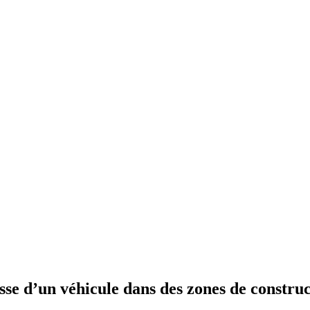
esse d’un véhicule dans des zones de constru