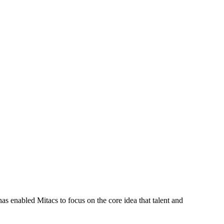
s enabled Mitacs to focus on the core idea that talent and