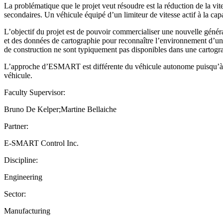
La problématique que le projet veut résoudre est la réduction de la vites
secondaires. Un véhicule équipé d’un limiteur de vitesse actif à la capaci
L’objectif du projet est de pouvoir commercialiser une nouvelle géné
et des données de cartographie pour reconnaître l’environnement d’un 
de construction ne sont typiquement pas disponibles dans une cartogr
L’approche d’ESMART est différente du véhicule autonome puisqu’à cou
véhicule.
Faculty Supervisor:
Bruno De Kelper;Martine Bellaiche
Partner:
E-SMART Control Inc.
Discipline:
Engineering
Sector:
Manufacturing