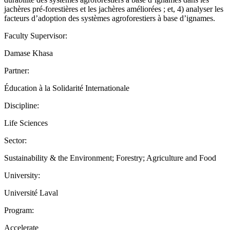
jachères pré-forestières et les jachères améliorées ; et, 4) analyser les
facteurs d’adoption des systèmes agroforestiers à base d’ignames.
Faculty Supervisor:
Damase Khasa
Partner:
Éducation à la Solidarité Internationale
Discipline:
Life Sciences
Sector:
Sustainability & the Environment; Forestry; Agriculture and Food
University:
Université Laval
Program:
Accelerate