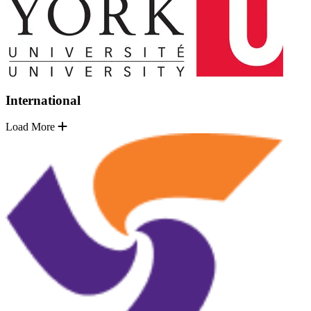
International
Load More