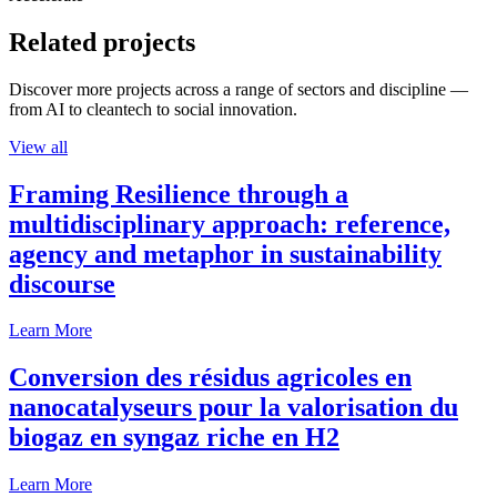
Related projects
Discover more projects across a range of sectors and discipline —
from AI to cleantech to social innovation.
View all
Framing Resilience through a
multidisciplinary approach: reference,
agency and metaphor in sustainability
discourse
Learn More
Conversion des résidus agricoles en
nanocatalyseurs pour la valorisation du
biogaz en syngaz riche en H2
Learn More