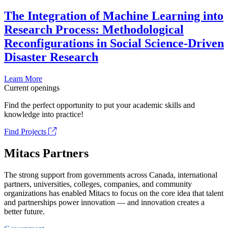
The Integration of Machine Learning into
Research Process: Methodological
Reconfigurations in Social Science-Driven
Disaster Research
Learn More
Current openings
Find the perfect opportunity to put your academic skills and
knowledge into practice!
Find Projects
Mitacs Partners
The strong support from governments across Canada, international
partners, universities, colleges, companies, and community
organizations has enabled Mitacs to focus on the core idea that talent
and partnerships power innovation — and innovation creates a
better future.