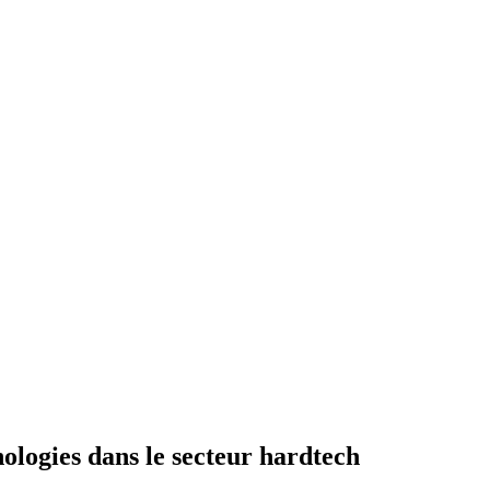
ologies dans le secteur hardtech