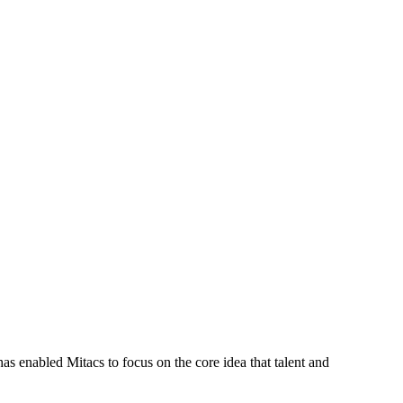
s enabled Mitacs to focus on the core idea that talent and