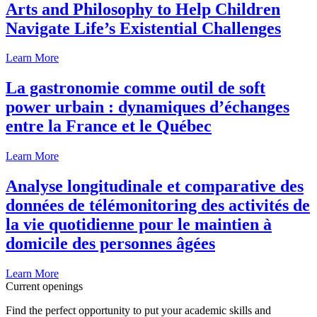
Arts and Philosophy to Help Children
Navigate Life’s Existential Challenges
Learn More
La gastronomie comme outil de soft
power urbain : dynamiques d’échanges
entre la France et le Québec
Learn More
Analyse longitudinale et comparative des
données de télémonitoring des activités de
la vie quotidienne pour le maintien à
domicile des personnes âgées
Learn More
Current openings
Find the perfect opportunity to put your academic skills and