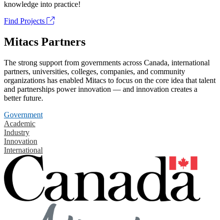
knowledge into practice!
Find Projects
Mitacs Partners
The strong support from governments across Canada, international
partners, universities, colleges, companies, and community
organizations has enabled Mitacs to focus on the core idea that talent
and partnerships power innovation — and innovation creates a
better future.
Government
Academic
Industry
Innovation
International