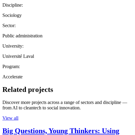
Discipline:
Sociology
Sector:
Public administration
University:
Université Laval
Program:
Accelerate
Related projects
Discover more projects across a range of sectors and discipline —
from AI to cleantech to social innovation.
View all
Big Questions, Young Thinkers: Using