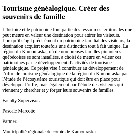
Tourisme généalogique. Créer des
souvenirs de famille
L’histoire et le patrimoine font partie des ressources territoriales que
peut mettre en valeur une destination pour attirer les visiteurs.
Lorsqu’il s’agit précisément du patrimoine familial des visiteurs, la
destination acquiert toutefois une distinction tout à fait unique. La
région du Kamouraska, où de nombreuses familles pionnières
québécoises se sont installées, a choisi de mettre en valeur ces
patrimoines par le développement d’activités de tourisme
généalogique. Ce projet vise à contribuer au développement de
l’offre de tourisme généalogique de la région du Kamouraska par
l’étude de l’écosystème touristique qui doit être en place pour
développer l’offre, mais également par l’étude des visiteurs qui
viennent y chercher et y forger leurs souvenirs de familles.
Faculty Supervisor:
Pascale Marcotte
Partner:
Municipalité régionale de comté de Kamouraska